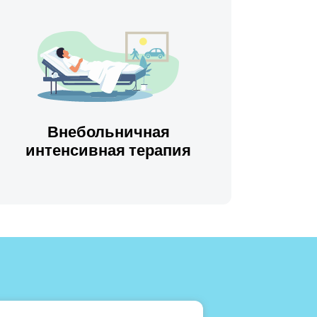
Внебольничная
интенсивная терапия