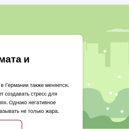
мата и
в Германии также меняется.
 создавать стресс для
ях. Однако негативное
азывать не только жара.