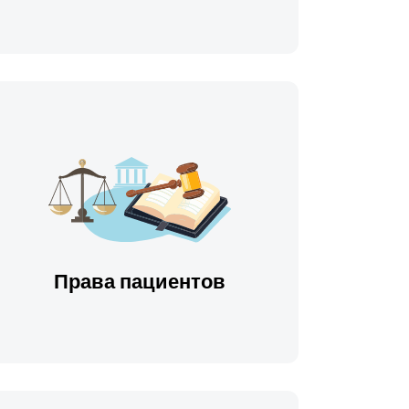
Права пациентов