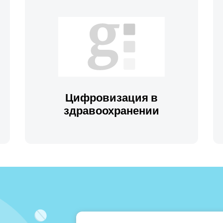
Цифровизация в
здравоохранении