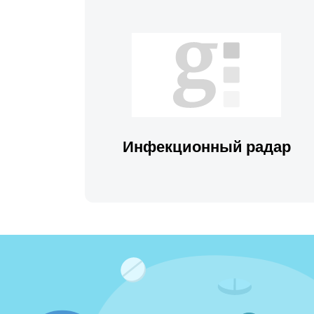
Инфекционный радар