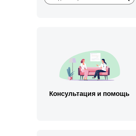
Иска
Консультация и помощь