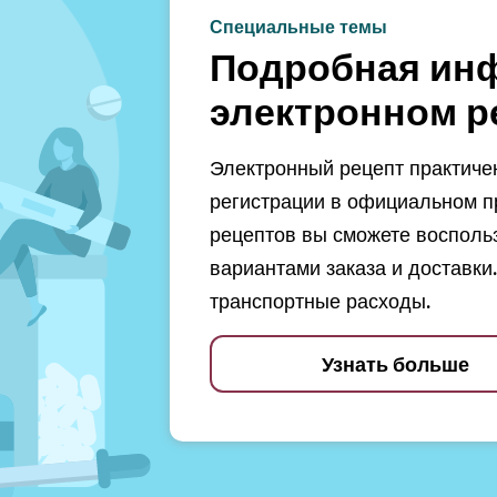
Специальные темы
Подробная ин
электронном р
Электронный рецепт практичен
регистрации в официальном п
рецептов вы сможете восполь
вариантами заказа и доставки.
транспортные расходы.
Узнать больше