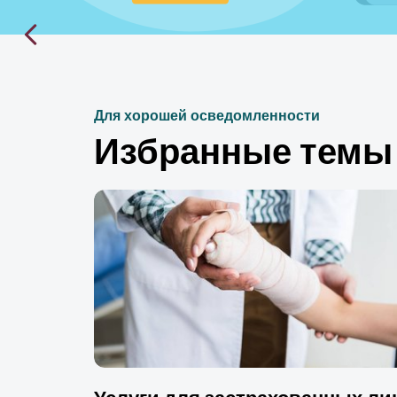
Для хорошей осведомленности
Избранные темы