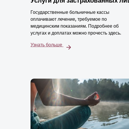
Услуги для застрахованных ли
Государственные больничные кассы
оплачивают лечение, требуемое по
медицинским показаниям. Подробнее об
услугах и доплатах можно прочесть здесь.
Узнать больше