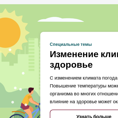
Специальные темы
Изменение кли
здоровье
С изменением климата погода 
Повышение температуры может
организма во многих отношени
влияние на здоровье может ок
Узнать больше