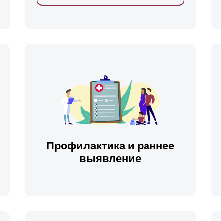
ть
Профилактика и раннее
выявление