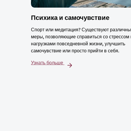
Психика и самочувствие
Спорт или медитация? Существуют различн
меры, позволяющие справиться со стрессом 
нагрузками повседневной жизни, улучшить
самочувствие или просто прийти в себя.
Узнать больше