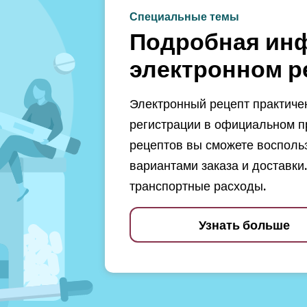
Специальные темы
Подробная ин
электронном р
Электронный рецепт практичен
регистрации в официальном п
рецептов вы сможете восполь
вариантами заказа и доставки.
транспортные расходы.
Узнать больше