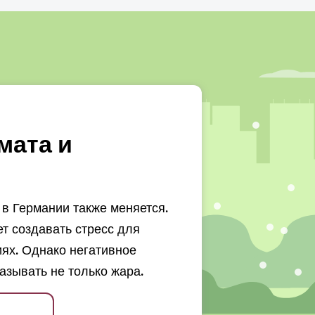
мата и
в Германии также меняется.
 создавать стресс для
ях. Однако негативное
азывать не только жара.