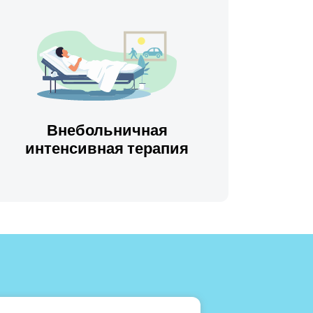
Внебольничная
интенсивная терапия