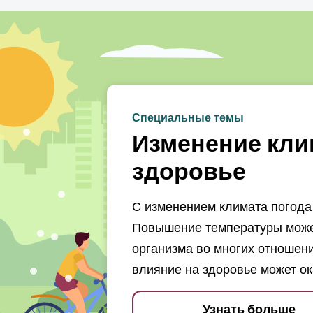
Специальные темы
Изменение кли
здоровье
С изменением климата погода 
Повышение температуры может
организма во многих отношени
влияние на здоровье может ок
Узнать больше