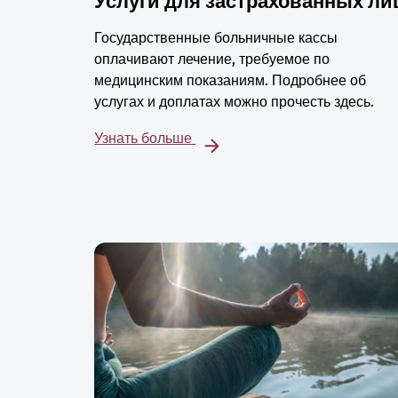
Услуги для застрахованных ли
Государственные больничные кассы
оплачивают лечение, требуемое по
медицинским показаниям. Подробнее об
услугах и доплатах можно прочесть здесь.
Узнать больше