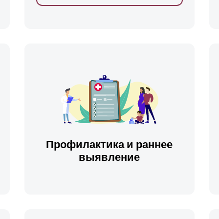
ть
Профилактика и раннее
выявление