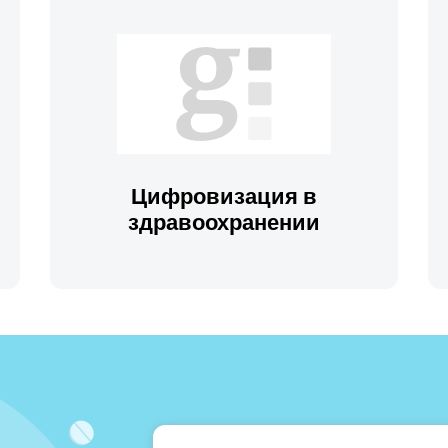
Цифровизация в
здравоохранении