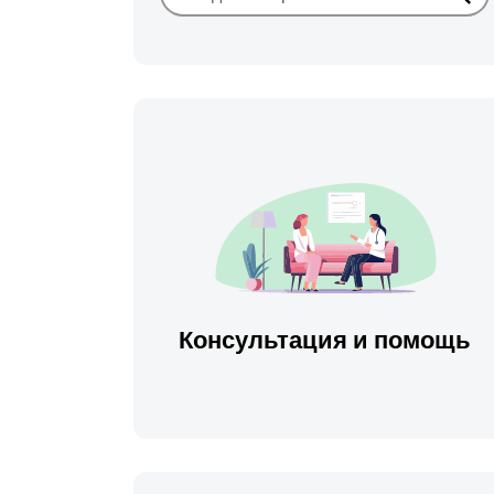
Иска
Консультация и помощь