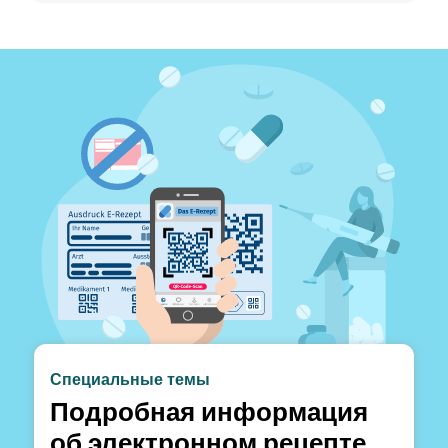
Специальные темы
Подробная информация
об электронном рецепте