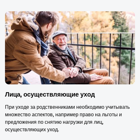
Лица, осуществляющие уход
При уходе за родственниками необходимо учитывать
множество аспектов, например право на льготы и
предложения по снятию нагрузки для лиц,
осуществляющих уход.