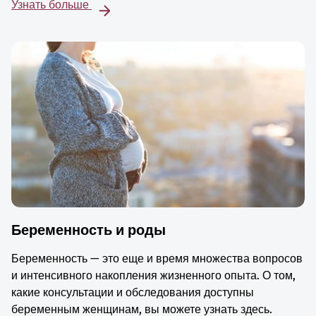
Узнать больше
Беременность и роды
Беременность — это еще и время множества вопросов
и интенсивного накопления жизненного опыта. О том,
какие консультации и обследования доступны
беременным женщинам, вы можете узнать здесь.