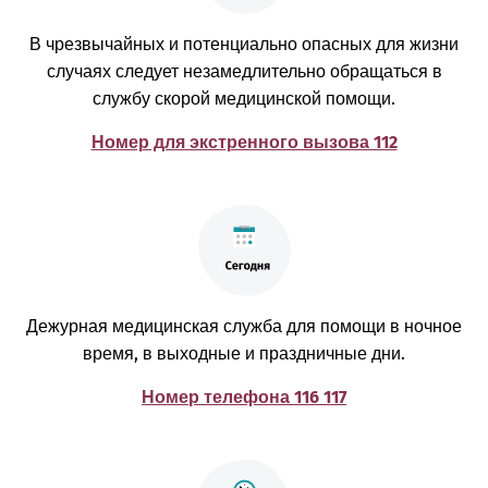
В чрезвычайных и потенциально опасных для жизни
случаях следует незамедлительно обращаться в
службу скорой медицинской помощи.
Номер для экстренного вызова 112
Дежурная медицинская служба для помощи в ночное
время, в выходные и праздничные дни.
Номер телефона 116 117