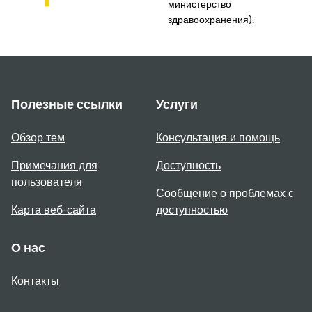
министерство
здравоохранения).
Полезные ссылки
Услуги
Обзор тем
Консультация и помощь
Примечания для
Доступность
пользователя
Сообщение о проблемах с
Карта веб-сайта
доступностью
О нас
Контакты