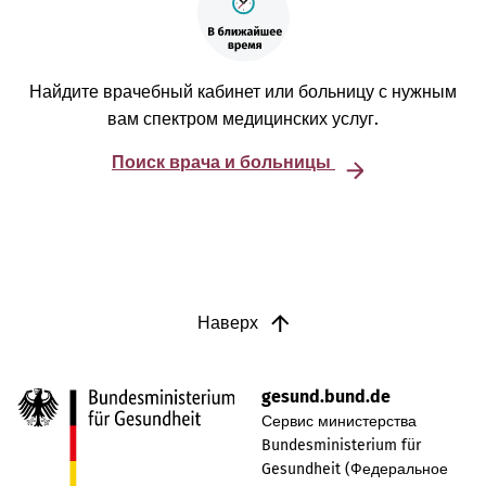
Найдите врачебный кабинет или больницу с нужным
вам спектром медицинских услуг.
Поиск врача и больницы
Наверх
gesund.bund.de
Сервис министерства
Bundesministerium für
Gesundheit (Федеральное