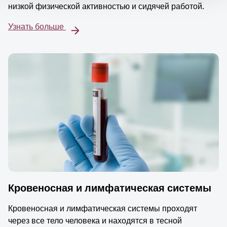
низкой физической активностью и сидячей работой.
Узнать больше
Кровеносная и лимфатическая системы
Кровеносная и лимфатическая системы проходят
через все тело человека и находятся в тесной