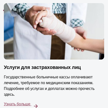
Услуги для застрахованных лиц
Государственные больничные кассы оплачивают
лечение, требуемое по медицинским показаниям.
Подробнее об услугах и доплатах можно прочесть
здесь.
Узнать больше