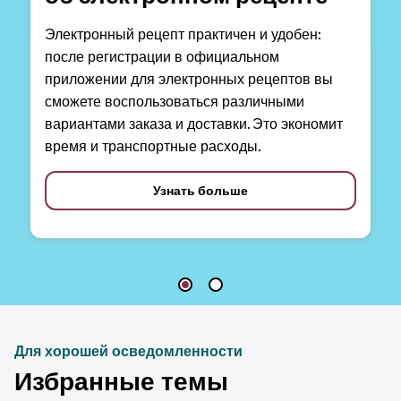
Электронный рецепт практичен и удобен:
после регистрации в официальном
приложении для электронных рецептов вы
сможете воспользоваться различными
вариантами заказа и доставки. Это экономит
время и транспортные расходы.
Узнать больше
Для хорошей осведомленности
Избранные темы