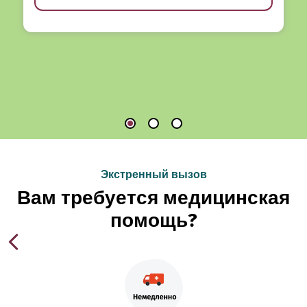
Экстренный вызов
Вам требуется медицинская
помощь?