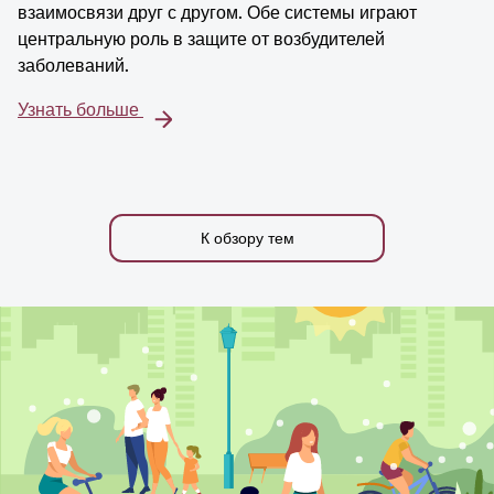
взаимосвязи друг с другом. Обе системы играют
центральную роль в защите от возбудителей
заболеваний.
Узнать больше
К обзору тем