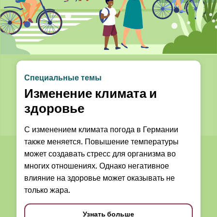
Специальные темы
Изменение климата и
здоровье
С изменением климата погода в Германии
также меняется. Повышение температуры
может создавать стресс для организма во
многих отношениях. Однако негативное
влияние на здоровье может оказывать не
только жара.
Узнать больше