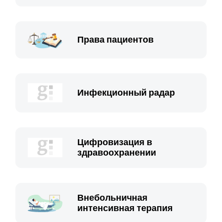
Права пациентов
Инфекционный радар
Цифровизация в
здравоохранении
Внебольничная
интенсивная терапия