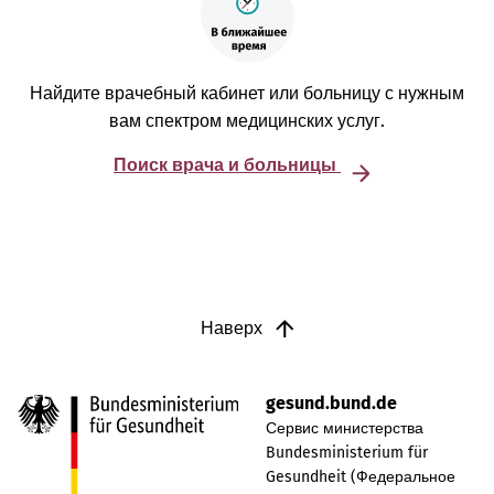
Найдите врачебный кабинет или больницу с нужным
вам спектром медицинских услуг.
Поиск врача и больницы
Наверх
gesund.bund.de
Сервис министерства
Bundesministerium für
Gesundheit (Федеральное