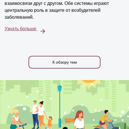
взаимосвязи друг с другом. Обе системы играют
центральную роль в защите от возбудителей
заболеваний.
Узнать больше
К обзору тем