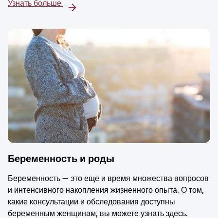
Узнать больше
Беременность и роды
Беременность — это еще и время множества вопросов
и интенсивного накопления жизненного опыта. О том,
какие консультации и обследования доступны
беременным женщинам, вы можете узнать здесь.