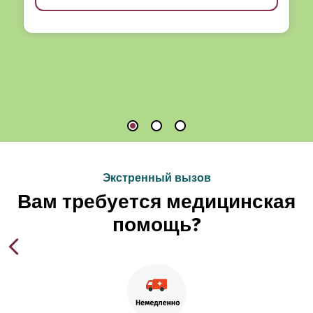
Экстренный вызов
Вам требуется медицинская
помощь?