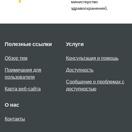
министерство
здравоохранения).
Полезные ссылки
Услуги
Обзор тем
Консультация и помощь
Примечания для
Доступность
пользователя
Сообщение о проблемах с
Карта веб-сайта
доступностью
О нас
Контакты