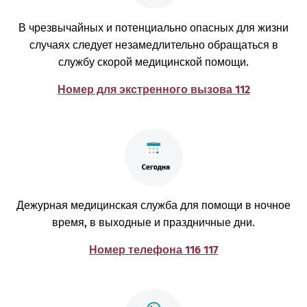
В чрезвычайных и потенциально опасных для жизни
случаях следует незамедлительно обращаться в
службу скорой медицинской помощи.
Номер для экстренного вызова 112
Дежурная медицинская служба для помощи в ночное
время, в выходные и праздничные дни.
Номер телефона 116 117