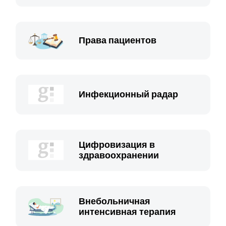
Права пациентов
Инфекционный радар
Цифровизация в
здравоохранении
Внебольничная
интенсивная терапия