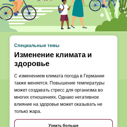
Специальные темы
Изменение климата и
здоровье
С изменением климата погода в Германии
также меняется. Повышение температуры
может создавать стресс для организма во
многих отношениях. Однако негативное
влияние на здоровье может оказывать не
только жара.
Узнать больше