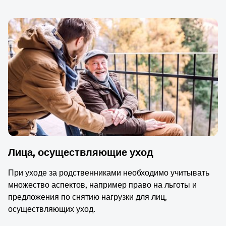
Лица, осуществляющие уход
При уходе за родственниками необходимо учитывать
множество аспектов, например право на льготы и
предложения по снятию нагрузки для лиц,
осуществляющих уход.