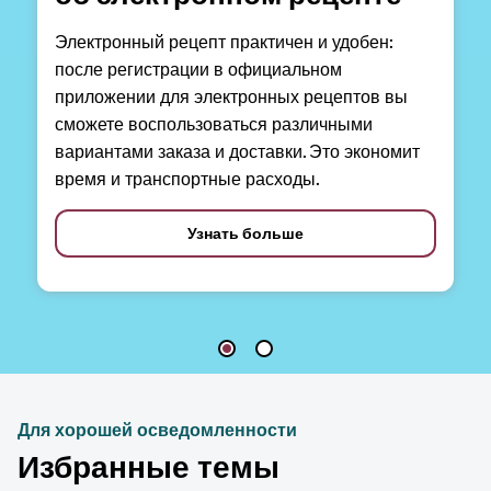
Электронный рецепт практичен и удобен:
после регистрации в официальном
приложении для электронных рецептов вы
сможете воспользоваться различными
вариантами заказа и доставки. Это экономит
время и транспортные расходы.
Узнать больше
Для хорошей осведомленности
Избранные темы