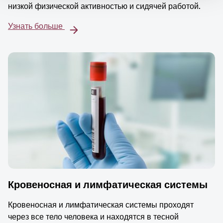
низкой физической активностью и сидячей работой.
Узнать больше
Кровеносная и лимфатическая системы
Кровеносная и лимфатическая системы проходят
через все тело человека и находятся в тесной