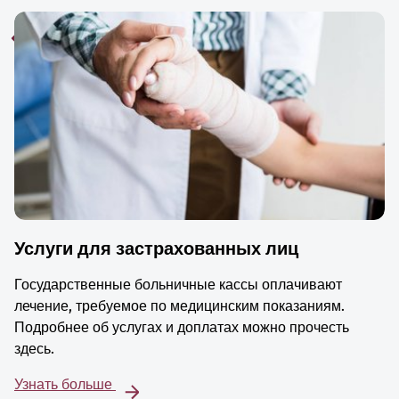
Услуги для застрахованных лиц
Государственные больничные кассы оплачивают
лечение, требуемое по медицинским показаниям.
Подробнее об услугах и доплатах можно прочесть
здесь.
Узнать больше