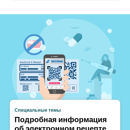
Специальные темы
Подробная информация
об электронном рецепте