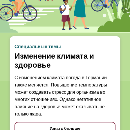
Специальные темы
Изменение климата и
здоровье
С изменением климата погода в Германии
также меняется. Повышение температуры
может создавать стресс для организма во
многих отношениях. Однако негативное
влияние на здоровье может оказывать не
только жара.
Узнать больше