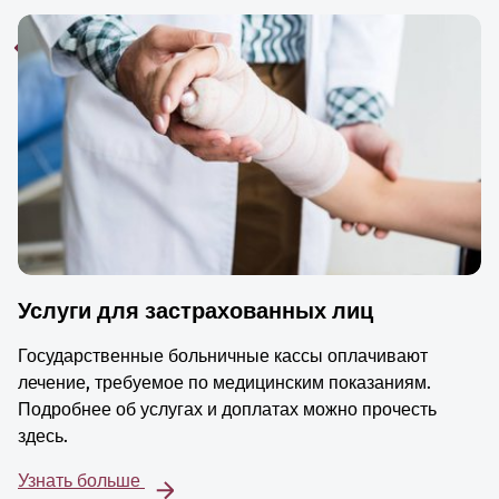
Услуги для застрахованных лиц
Государственные больничные кассы оплачивают
лечение, требуемое по медицинским показаниям.
Подробнее об услугах и доплатах можно прочесть
здесь.
Узнать больше