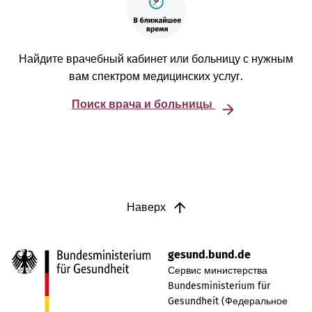
Найдите врачебный кабинет или больницу с нужным
вам спектром медицинских услуг.
Поиск врача и больницы
Наверх
gesund.bund.de
Сервис министерства
Bundesministerium für
Gesundheit (Федеральное