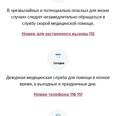
В чрезвычайных и потенциально опасных для жизни
случаях следует незамедлительно обращаться в
службу скорой медицинской помощи.
Номер для экстренного вызова 112
Дежурная медицинская служба для помощи в ночное
время, в выходные и праздничные дни.
Номер телефона 116 117