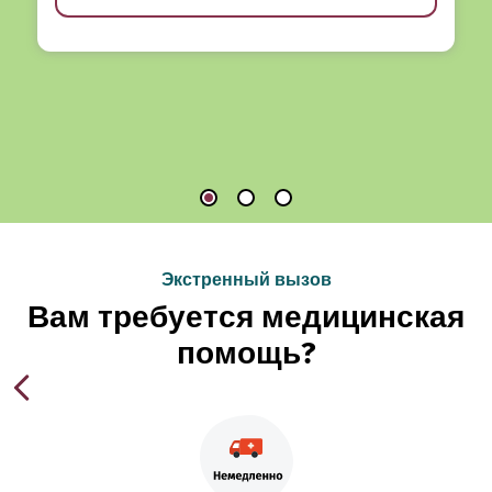
Экстренный вызов
Вам требуется медицинская
помощь?