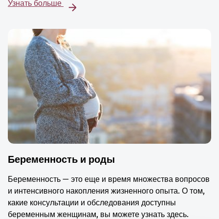
Узнать больше
Беременность и роды
Беременность — это еще и время множества вопросов
и интенсивного накопления жизненного опыта. О том,
какие консультации и обследования доступны
беременным женщинам, вы можете узнать здесь.