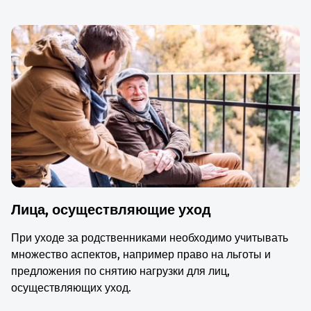
Лица, осуществляющие уход
При уходе за родственниками необходимо учитывать
множество аспектов, например право на льготы и
предложения по снятию нагрузки для лиц,
осуществляющих уход.