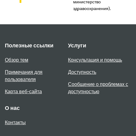
министерство
здравоохранения).
Полезные ссылки
Услуги
Обзор тем
Консультация и помощь
Примечания для
Доступность
пользователя
Сообщение о проблемах с
Карта веб-сайта
доступностью
О нас
Контакты