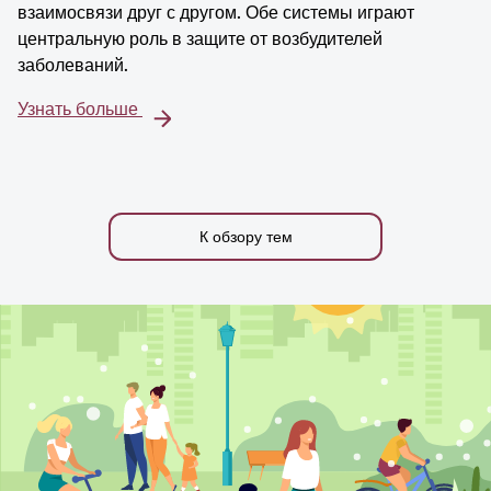
взаимосвязи друг с другом. Обе системы играют
центральную роль в защите от возбудителей
заболеваний.
Узнать больше
К обзору тем