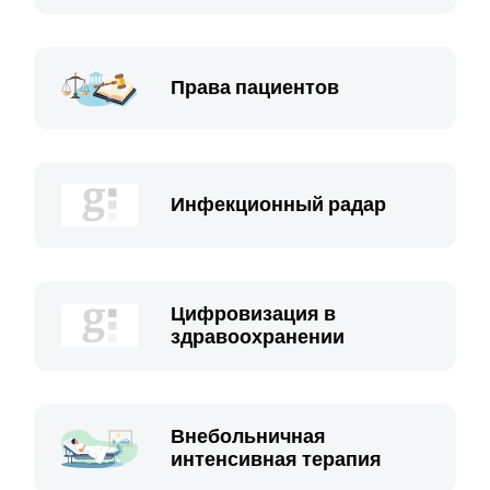
Права пациентов
Инфекционный радар
Цифровизация в
здравоохранении
Внебольничная
интенсивная терапия