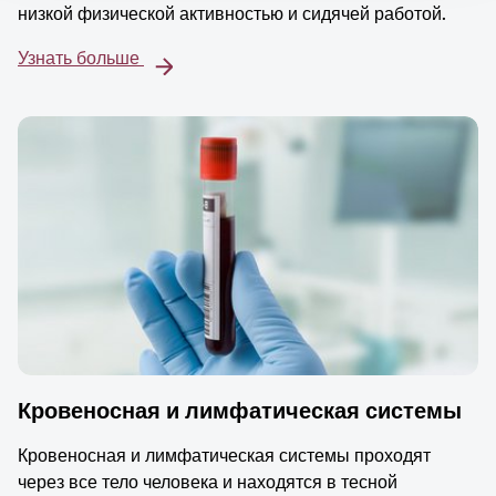
низкой физической активностью и сидячей работой.
Узнать больше
Кровеносная и лимфатическая системы
Кровеносная и лимфатическая системы проходят
через все тело человека и находятся в тесной