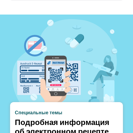
Специальные темы
Подробная информация
об электронном рецепте