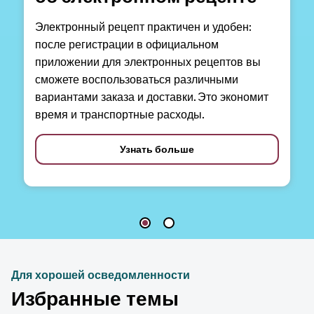
Электронный рецепт практичен и удобен:
после регистрации в официальном
приложении для электронных рецептов вы
сможете воспользоваться различными
вариантами заказа и доставки. Это экономит
время и транспортные расходы.
Узнать больше
Для хорошей осведомленности
Избранные темы