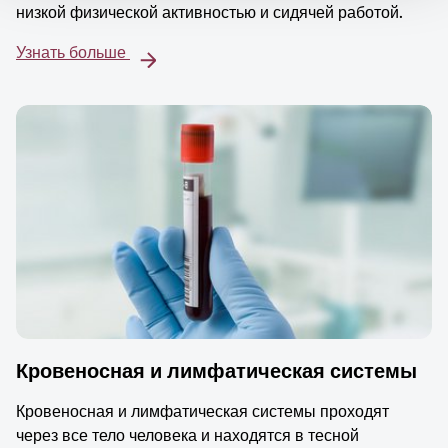
низкой физической активностью и сидячей работой.
Узнать больше
Кровеносная и лимфатическая системы
Кровеносная и лимфатическая системы проходят
через все тело человека и находятся в тесной