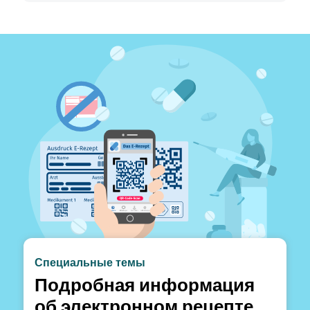
Специальные темы
Подробная информация
об электронном рецепте