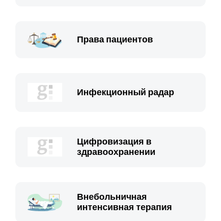
Права пациентов
Инфекционный радар
Цифровизация в
здравоохранении
Внебольничная
интенсивная терапия