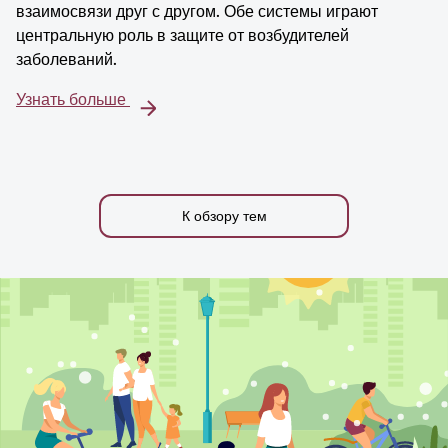
взаимосвязи друг с другом. Обе системы играют
центральную роль в защите от возбудителей
заболеваний.
Узнать больше
К обзору тем