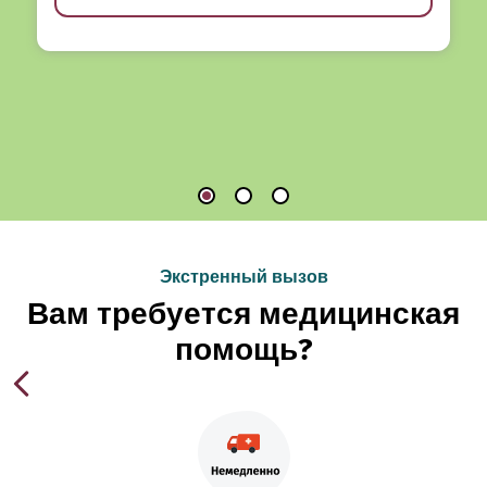
Экстренный вызов
Вам требуется медицинская
помощь?