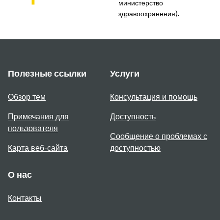
министерство
здравоохранения).
Полезные ссылки
Услуги
Обзор тем
Консультация и помощь
Примечания для
Доступность
пользователя
Сообщение о проблемах с
Карта веб-сайта
доступностью
О нас
Контакты