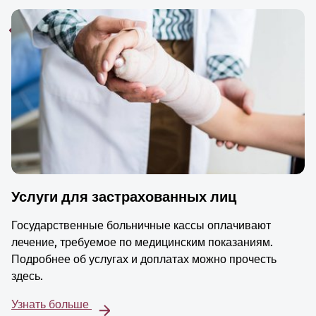
Услуги для застрахованных лиц
Государственные больничные кассы оплачивают
лечение, требуемое по медицинским показаниям.
Подробнее об услугах и доплатах можно прочесть
здесь.
Узнать больше