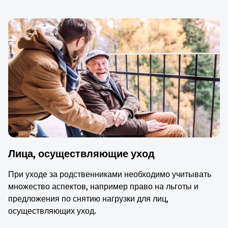
Лица, осуществляющие уход
При уходе за родственниками необходимо учитывать
множество аспектов, например право на льготы и
предложения по снятию нагрузки для лиц,
осуществляющих уход.