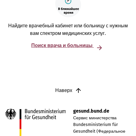
Найдите врачебный кабинет или больницу с нужным
вам спектром медицинских услуг.
Поиск врача и больницы
Наверх
gesund.bund.de
Сервис министерства
Bundesministerium für
Gesundheit (Федеральное