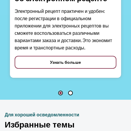
Электронный рецепт практичен и удобен:
после регистрации в официальном
приложении для электронных рецептов вы
сможете воспользоваться различными
вариантами заказа и доставки. Это экономит
время и транспортные расходы.
Узнать больше
Для хорошей осведомленности
Избранные темы