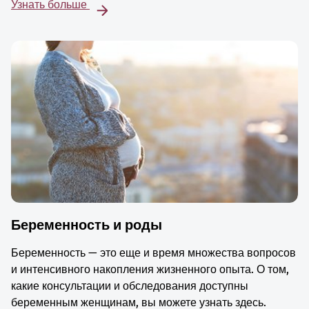
Узнать больше
Беременность и роды
Беременность — это еще и время множества вопросов
и интенсивного накопления жизненного опыта. О том,
какие консультации и обследования доступны
беременным женщинам, вы можете узнать здесь.