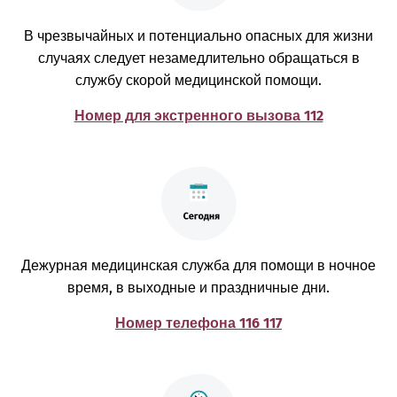
В чрезвычайных и потенциально опасных для жизни
случаях следует незамедлительно обращаться в
службу скорой медицинской помощи.
Номер для экстренного вызова 112
Дежурная медицинская служба для помощи в ночное
время, в выходные и праздничные дни.
Номер телефона 116 117