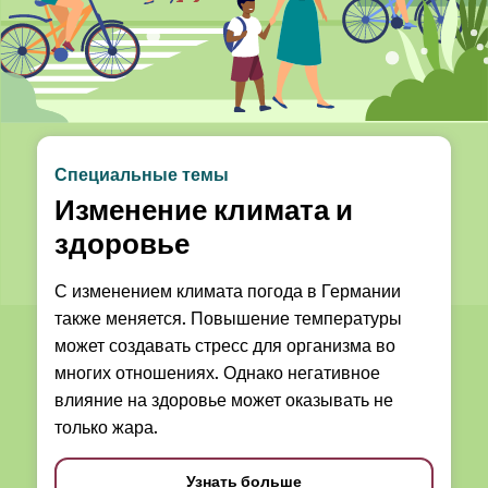
Специальные темы
Изменение климата и
здоровье
С изменением климата погода в Германии
также меняется. Повышение температуры
может создавать стресс для организма во
многих отношениях. Однако негативное
влияние на здоровье может оказывать не
только жара.
Узнать больше