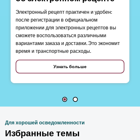
Электронный рецепт практичен и удобен:
после регистрации в официальном
приложении для электронных рецептов вы
сможете воспользоваться различными
вариантами заказа и доставки. Это экономит
время и транспортные расходы.
Узнать больше
Для хорошей осведомленности
Избранные темы