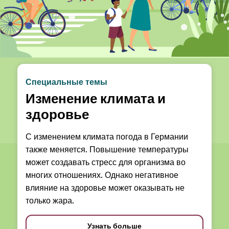
Специальные темы
Изменение климата и
здоровье
С изменением климата погода в Германии
также меняется. Повышение температуры
может создавать стресс для организма во
многих отношениях. Однако негативное
влияние на здоровье может оказывать не
только жара.
Узнать больше