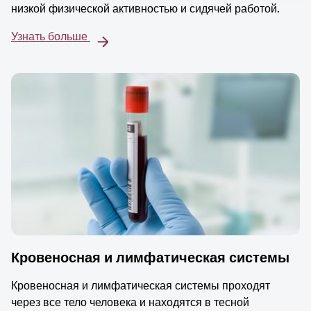
низкой физической активностью и сидячей работой.
Узнать больше
Кровеносная и лимфатическая системы
Кровеносная и лимфатическая системы проходят
через все тело человека и находятся в тесной