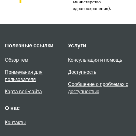
министерство
здравоохранения).
Полезные ссылки
Услуги
Обзор тем
Консультация и помощь
Примечания для
Доступность
пользователя
Сообщение о проблемах с
Карта веб-сайта
доступностью
О нас
Контакты