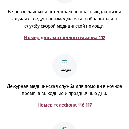
В чрезвычайных и потенциально опасных для жизни
случаях следует незамедлительно обращаться в
службу скорой медицинской помощи.
Номер для экстренного вызова 112
Дежурная медицинская служба для помощи в ночное
время, в выходные и праздничные дни.
Номер телефона 116 117