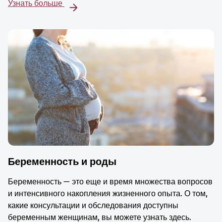
Узнать больше
Беременность и роды
Беременность — это еще и время множества вопросов
и интенсивного накопления жизненного опыта. О том,
какие консультации и обследования доступны
беременным женщинам, вы можете узнать здесь.