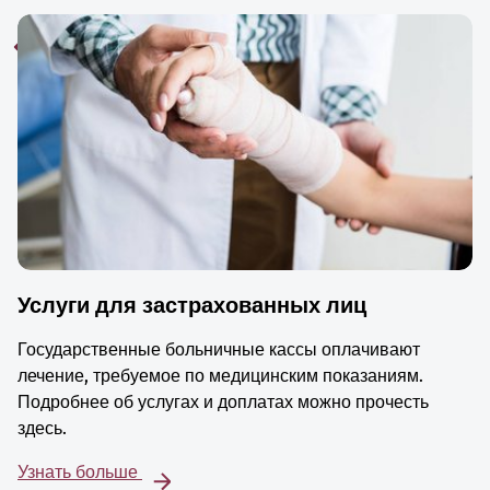
Услуги для застрахованных лиц
Государственные больничные кассы оплачивают
лечение, требуемое по медицинским показаниям.
Подробнее об услугах и доплатах можно прочесть
здесь.
Узнать больше