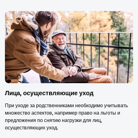
Лица, осуществляющие уход
При уходе за родственниками необходимо учитывать
множество аспектов, например право на льготы и
предложения по снятию нагрузки для лиц,
осуществляющих уход.