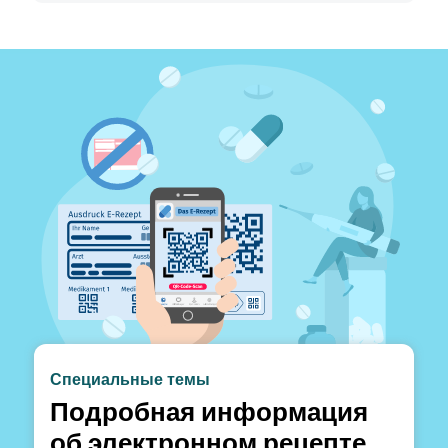
Специальные темы
Подробная информация
об электронном рецепте