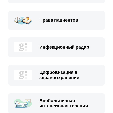
Права пациентов
Инфекционный радар
Цифровизация в
здравоохранении
Внебольничная
интенсивная терапия