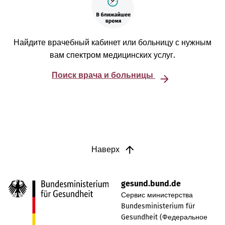
Найдите врачебный кабинет или больницу с нужным
вам спектром медицинских услуг.
Поиск врача и больницы
Наверх
gesund.bund.de
Сервис министерства
Bundesministerium für
Gesundheit (Федеральное