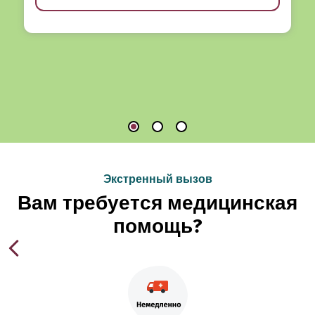
Экстренный вызов
Вам требуется медицинская
помощь?