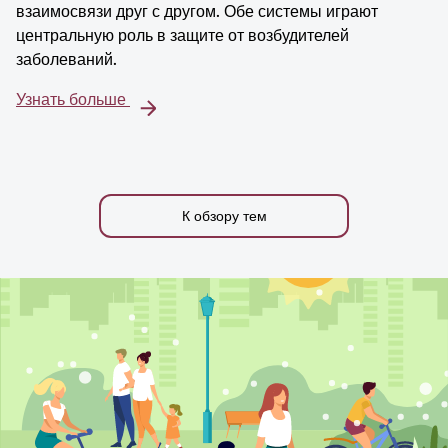
взаимосвязи друг с другом. Обе системы играют
центральную роль в защите от возбудителей
заболеваний.
Узнать больше
К обзору тем