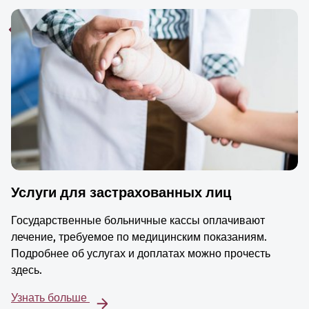
Услуги для застрахованных лиц
Государственные больничные кассы оплачивают
лечение, требуемое по медицинским показаниям.
Подробнее об услугах и доплатах можно прочесть
здесь.
Узнать больше