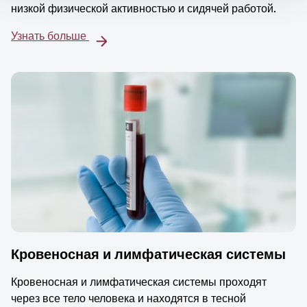
низкой физической активностью и сидячей работой.
Узнать больше
Кровеносная и лимфатическая системы
Кровеносная и лимфатическая системы проходят
через все тело человека и находятся в тесной