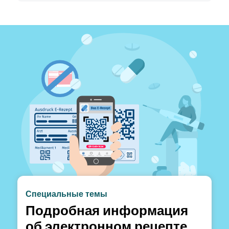
Специальные темы
Подробная информация
об электронном рецепте