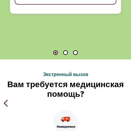
Экстренный вызов
Вам требуется медицинская
помощь?