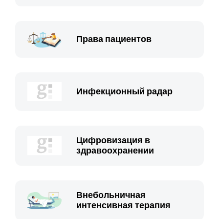
Права пациентов
Инфекционный радар
Цифровизация в
здравоохранении
Внебольничная
интенсивная терапия