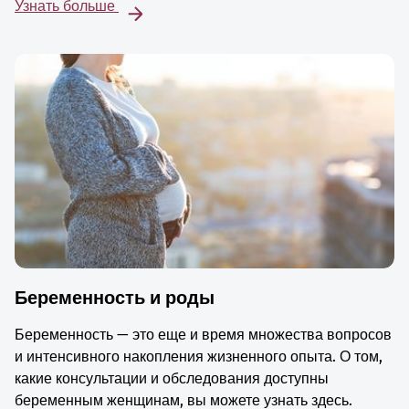
Узнать больше
Беременность и роды
Беременность — это еще и время множества вопросов
и интенсивного накопления жизненного опыта. О том,
какие консультации и обследования доступны
беременным женщинам, вы можете узнать здесь.