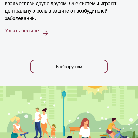
взаимосвязи друг с другом. Обе системы играют
центральную роль в защите от возбудителей
заболеваний.
Узнать больше
К обзору тем