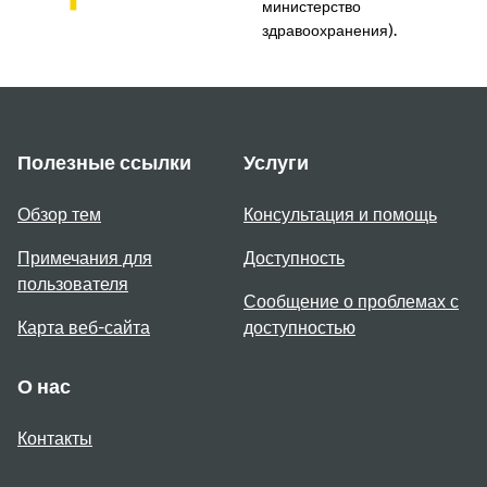
министерство
здравоохранения).
Полезные ссылки
Услуги
Обзор тем
Консультация и помощь
Примечания для
Доступность
пользователя
Сообщение о проблемах с
Карта веб-сайта
доступностью
О нас
Контакты