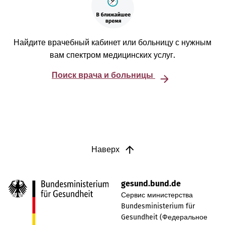
Найдите врачебный кабинет или больницу с нужным
вам спектром медицинских услуг.
Поиск врача и больницы
Наверх
gesund.bund.de
Сервис министерства
Bundesministerium für
Gesundheit (Федеральное