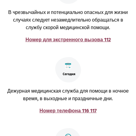
В чрезвычайных и потенциально опасных для жизни
случаях следует незамедлительно обращаться в
службу скорой медицинской помощи.
Номер для экстренного вызова 112
Дежурная медицинская служба для помощи в ночное
время, в выходные и праздничные дни.
Номер телефона 116 117