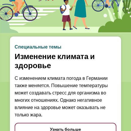
Специальные темы
Изменение климата и
здоровье
С изменением климата погода в Германии
также меняется. Повышение температуры
может создавать стресс для организма во
многих отношениях. Однако негативное
влияние на здоровье может оказывать не
только жара.
Узнать больше