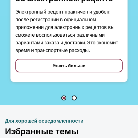
Электронный рецепт практичен и удобен:
после регистрации в официальном
приложении для электронных рецептов вы
сможете воспользоваться различными
вариантами заказа и доставки. Это экономит
время и транспортные расходы.
Узнать больше
Для хорошей осведомленности
Избранные темы