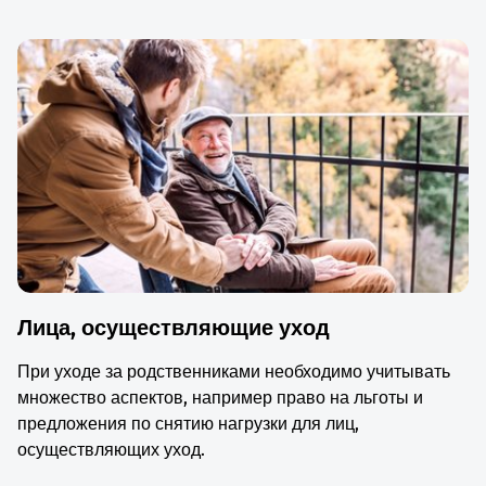
Лица, осуществляющие уход
При уходе за родственниками необходимо учитывать
множество аспектов, например право на льготы и
предложения по снятию нагрузки для лиц,
осуществляющих уход.