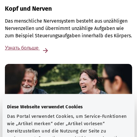
Kopf und Nerven
Das menschliche Nervensystem besteht aus unzähligen
Nervenzellen und übernimmt unzählige Aufgaben wie
zum Beispiel Steuerungsaufgaben innerhalb des Körpers.
Узнать больше
Diese Webseite verwendet Cookies
Das Portal verwendet Cookies, um Service-Funktionen
wie „Artikel merken“ oder „Artikel vorlesen“
bereitzustellen und die Nutzung der Seite zu