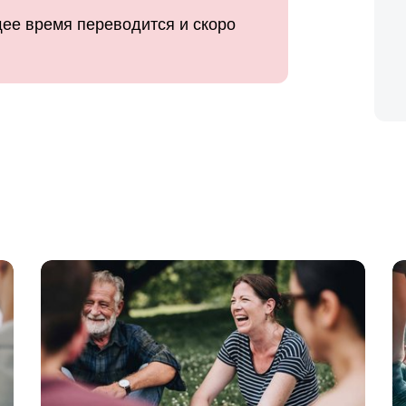
ее время переводится и скоро