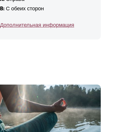
B:
С обеих сторон
Дополнительная информация