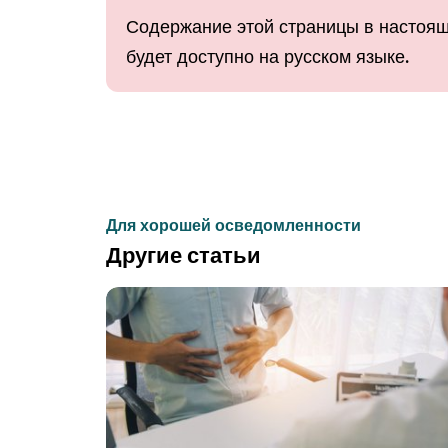
Содержание этой страницы в настоящ
будет доступно на русском языке.
Для хорошей осведомленности
Другие статьи