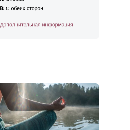
B:
С обеих сторон
Дополнительная информация