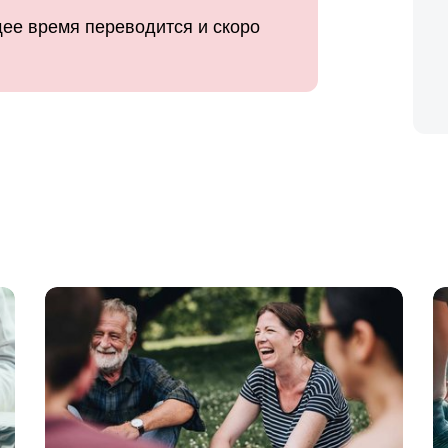
ее время переводится и скоро