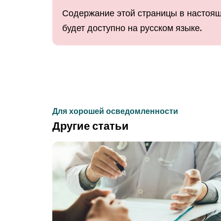
Содержание этой страницы в настоящ
будет доступно на русском языке.
Для хорошей осведомленности
Другие статьи