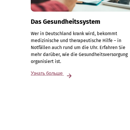
Das Gesundheitssystem
Wer in Deutschland krank wird, bekommt
medizinische und therapeutische Hilfe – in
Notfällen auch rund um die Uhr. Erfahren Sie
mehr darüber, wie die Gesundheitsversorgung
organisiert ist.
Узнать больше