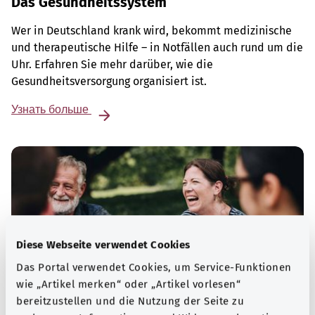
Das Gesundheitssystem
Wer in Deutschland krank wird, bekommt medizinische
und therapeutische Hilfe – in Notfällen auch rund um die
Uhr. Erfahren Sie mehr darüber, wie die
Gesundheitsversorgung organisiert ist.
Узнать больше
Diese Webseite verwendet Cookies
Das Portal verwendet Cookies, um Service-Funktionen
wie „Artikel merken“ oder „Artikel vorlesen“
bereitzustellen und die Nutzung der Seite zu