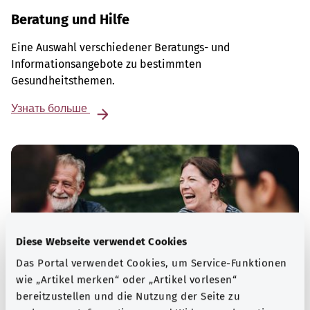
Beratung und Hilfe
Eine Auswahl verschiedener Beratungs- und
Informationsangebote zu bestimmten
Gesundheitsthemen.
Узнать больше
Diese Webseite verwendet Cookies
Das Portal verwendet Cookies, um Service-Funktionen
wie „Artikel merken“ oder „Artikel vorlesen“
bereitzustellen und die Nutzung der Seite zu