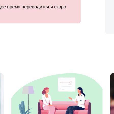
ее время переводится и скоро