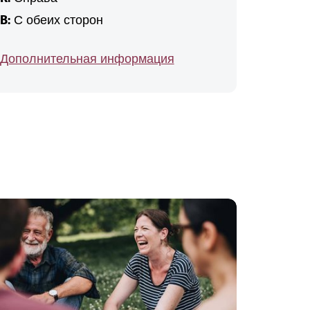
B:
С обеих сторон
Дополнительная информация