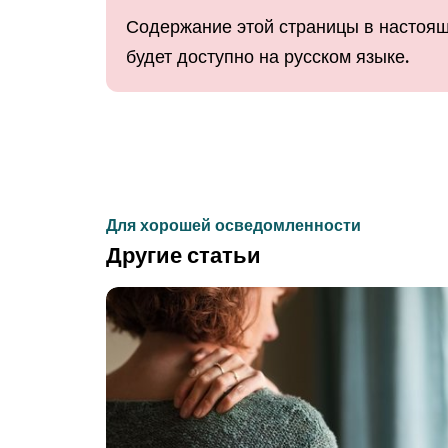
Содержание этой страницы в настоящ
будет доступно на русском языке.
Для хорошей осведомленности
Другие статьи