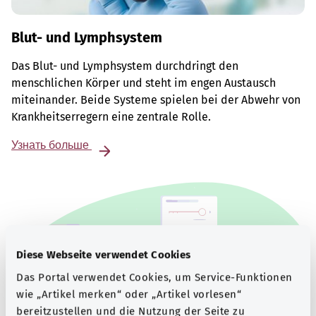
Blut- und Lymphsystem
Das Blut- und Lymphsystem durchdringt den
menschlichen Körper und steht im engen Austausch
miteinander. Beide Systeme spielen bei der Abwehr von
Krankheitserregern eine zentrale Rolle.
Узнать больше
Diese Webseite verwendet Cookies
Das Portal verwendet Cookies, um Service-Funktionen
wie „Artikel merken“ oder „Artikel vorlesen“
bereitzustellen und die Nutzung der Seite zu