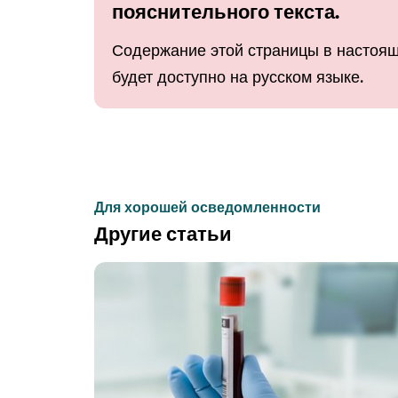
пояснительного текста.
Содержание этой страницы в настоящ
будет доступно на русском языке.
Для хорошей осведомленности
Другие статьи