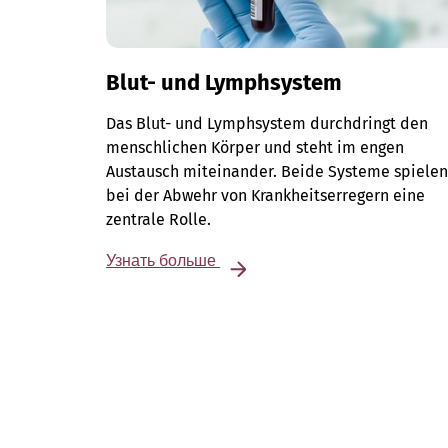
Blut- und Lymphsystem
Das Blut- und Lymphsystem durchdringt den
menschlichen Körper und steht im engen
Austausch miteinander. Beide Systeme spiele
bei der Abwehr von Krankheitserregern eine
zentrale Rolle.
Узнать больше