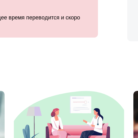
ее время переводится и скоро