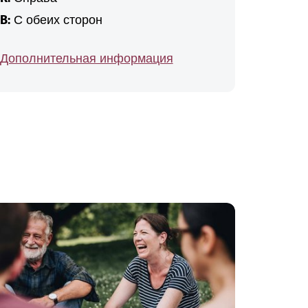
B:
С обеих сторон
Дополнительная информация