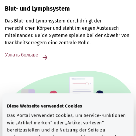
Blut- und Lymphsystem
Das Blut- und Lymphsystem durchdringt den
menschlichen Körper und steht im engen Austausch
miteinander. Beide Systeme spielen bei der Abwehr von
Krankheitserregern eine zentrale Rolle.
Узнать больше
Diese Webseite verwendet Cookies
Das Portal verwendet Cookies, um Service-Funktionen
wie „Artikel merken“ oder „Artikel vorlesen“
bereitzustellen und die Nutzung der Seite zu