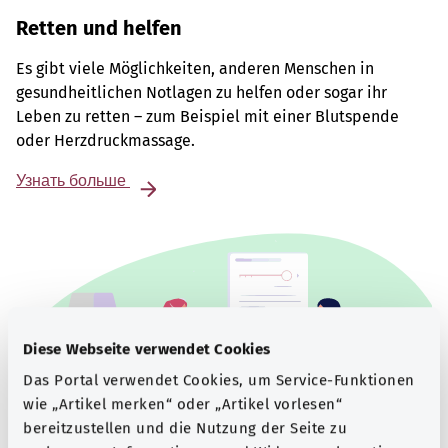
Retten und helfen
Es gibt viele Möglichkeiten, anderen Menschen in
gesundheitlichen Notlagen zu helfen oder sogar ihr
Leben zu retten – zum Beispiel mit einer Blutspende
oder Herzdruckmassage.
Узнать больше
Diese Webseite verwendet Cookies
Das Portal verwendet Cookies, um Service-Funktionen
wie „Artikel merken“ oder „Artikel vorlesen“
bereitzustellen und die Nutzung der Seite zu