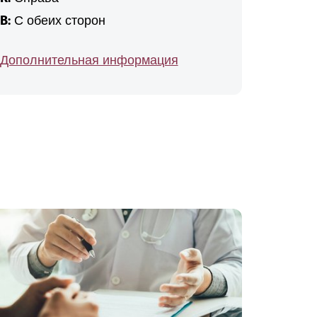
B:
С обеих сторон
Дополнительная информация