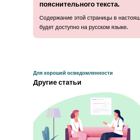
пояснительного текста.
Содержание этой страницы в настоящ
будет доступно на русском языке.
Для хорошей осведомленности
Другие статьи