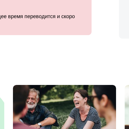
ее время переводится и скоро