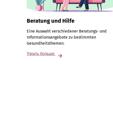
Beratung und Hilfe
Eine Auswahl verschiedener Beratungs- und
Informationsangebote zu bestimmten
Gesundheitsthemen.
Узнать больше