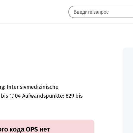
: Intensivmedizinische
bis 1.104 Aufwandspunkte: 829 bis
го кода OPS нет