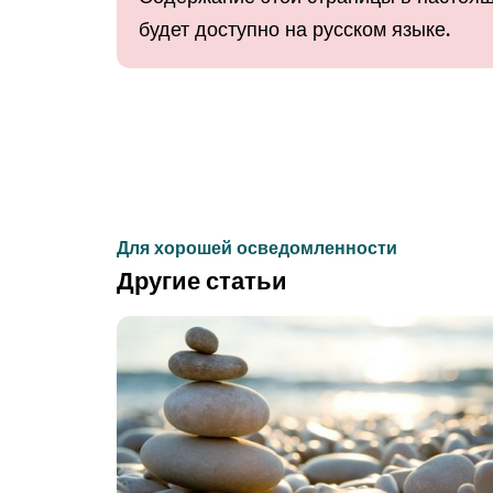
будет доступно на русском языке.
Для хорошей осведомленности
Другие статьи