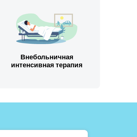
Внебольничная
интенсивная терапия