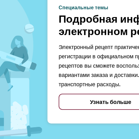
Специальные темы
Подробная ин
электронном р
Электронный рецепт практичен
регистрации в официальном п
рецептов вы сможете восполь
вариантами заказа и доставки.
транспортные расходы.
Узнать больше