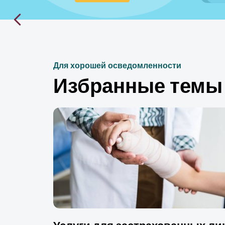
Для хорошей осведомленности
Избранные темы