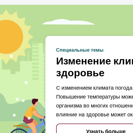
Специальные темы
Изменение кли
здоровье
С изменением климата погода 
Повышение температуры может
организма во многих отношени
влияние на здоровье может ок
Узнать больше