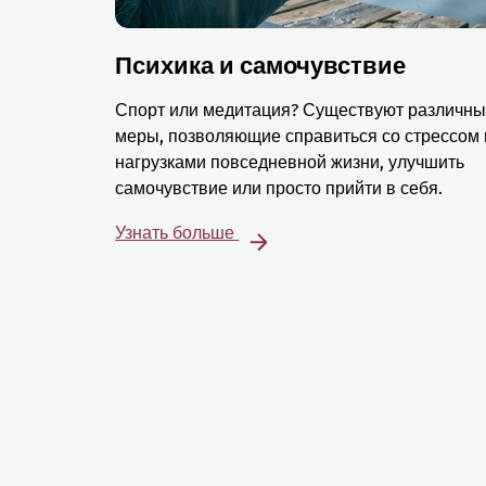
Психика и самочувствие
Спорт или медитация? Существуют различн
меры, позволяющие справиться со стрессом 
нагрузками повседневной жизни, улучшить
самочувствие или просто прийти в себя.
Узнать больше