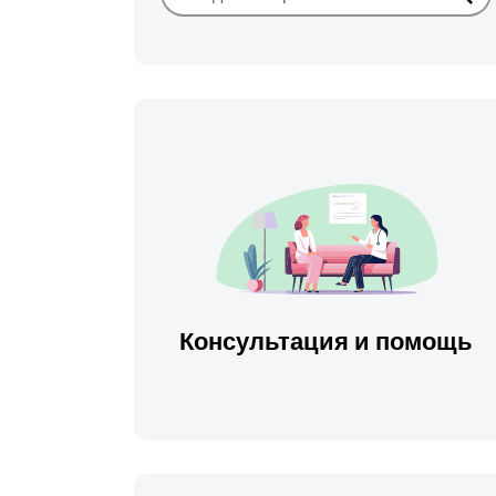
Иска
Консультация и помощь