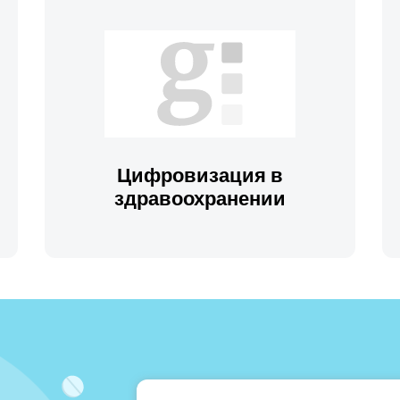
Цифровизация в
здравоохранении