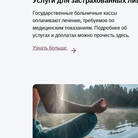
Услуги для застрахованных ли
Государственные больничные кассы
оплачивают лечение, требуемое по
медицинским показаниям. Подробнее об
услугах и доплатах можно прочесть здесь.
Узнать больше