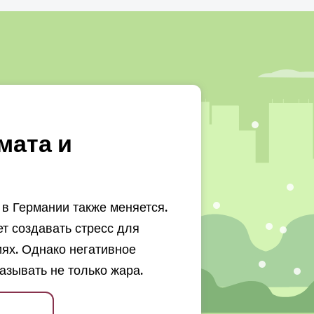
мата и
в Германии также меняется.
 создавать стресс для
ях. Однако негативное
азывать не только жара.