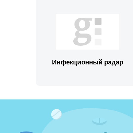
Инфекционный радар