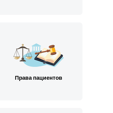
Права пациентов