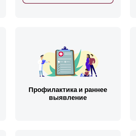
ть
Профилактика и раннее
выявление