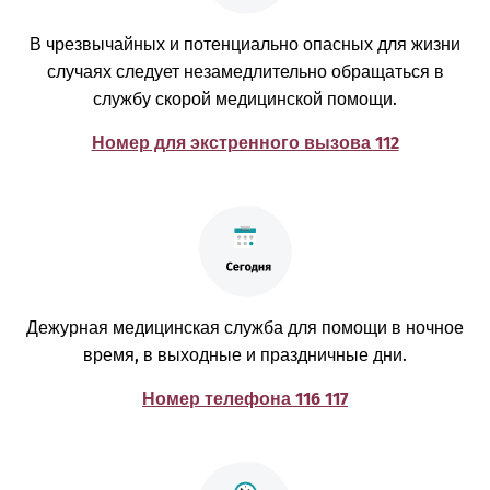
В чрезвычайных и потенциально опасных для жизни
случаях следует незамедлительно обращаться в
службу скорой медицинской помощи.
Номер для экстренного вызова 112
Дежурная медицинская служба для помощи в ночное
время, в выходные и праздничные дни.
Номер телефона 116 117