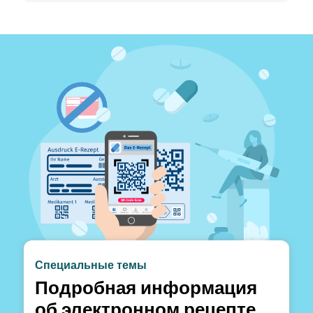
Специальные темы
Подробная информация
об электронном рецепте