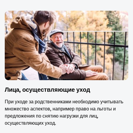
Лица, осуществляющие уход
При уходе за родственниками необходимо учитывать
множество аспектов, например право на льготы и
предложения по снятию нагрузки для лиц,
осуществляющих уход.