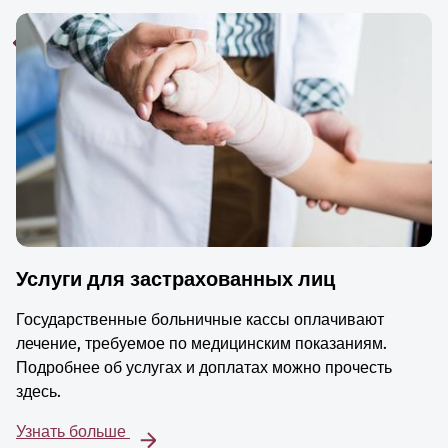
Услуги для застрахованных лиц
Государственные больничные кассы оплачивают
лечение, требуемое по медицинским показаниям.
Подробнее об услугах и доплатах можно прочесть
здесь.
Узнать больше