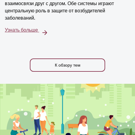
взаимосвязи друг с другом. Обе системы играют
центральную роль в защите от возбудителей
заболеваний.
Узнать больше
К обзору тем