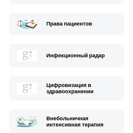
Права пациентов
Инфекционный радар
Цифровизация в
здравоохранении
Внебольничная
интенсивная терапия