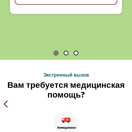
Экстренный вызов
Вам требуется медицинская
помощь?