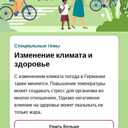
Специальные темы
Изменение климата и
здоровье
С изменением климата погода в Германии
также меняется. Повышение температуры
может создавать стресс для организма во
многих отношениях. Однако негативное
влияние на здоровье может оказывать не
только жара.
Узнать больше