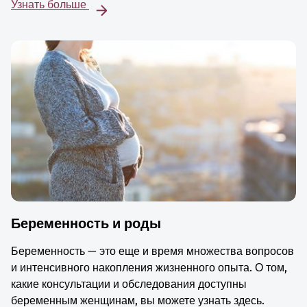
Узнать больше
Беременность и роды
Беременность — это еще и время множества вопросов
и интенсивного накопления жизненного опыта. О том,
какие консультации и обследования доступны
беременным женщинам, вы можете узнать здесь.