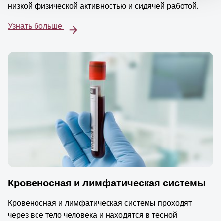
низкой физической активностью и сидячей работой.
Узнать больше
Кровеносная и лимфатическая системы
Кровеносная и лимфатическая системы проходят
через все тело человека и находятся в тесной