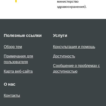
министерство
здравоохранения).
Полезные ссылки
Услуги
Обзор тем
Консультация и помощь
Примечания для
Доступность
пользователя
Сообщение о проблемах с
Карта веб-сайта
доступностью
О нас
Контакты