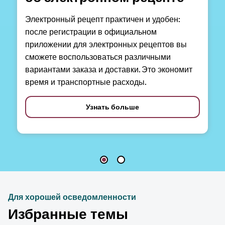
Электронный рецепт практичен и удобен:
после регистрации в официальном
приложении для электронных рецептов вы
сможете воспользоваться различными
вариантами заказа и доставки. Это экономит
время и транспортные расходы.
Узнать больше
Для хорошей осведомленности
Избранные темы