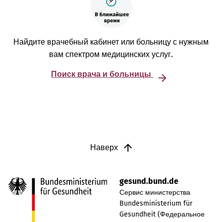
Найдите врачебный кабинет или больницу с нужным
вам спектром медицинских услуг.
Поиск врача и больницы
Наверх
gesund.bund.de
Сервис министерства
Bundesministerium für
Gesundheit (Федеральное