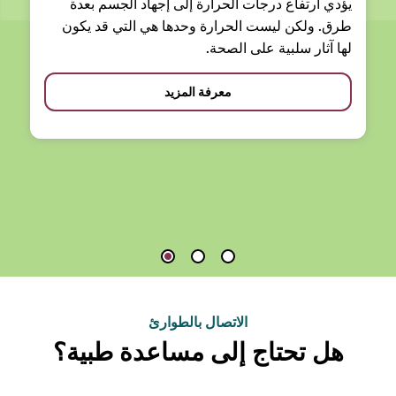
يؤدي ارتفاع درجات الحرارة إلى إجهاد الجسم بعدة
طرق. ولكن ليست الحرارة وحدها هي التي قد يكون
لها آثار سلبية على الصحة.
معرفة المزيد
الاتصال بالطوارئ
هل تحتاج إلى مساعدة طبية؟