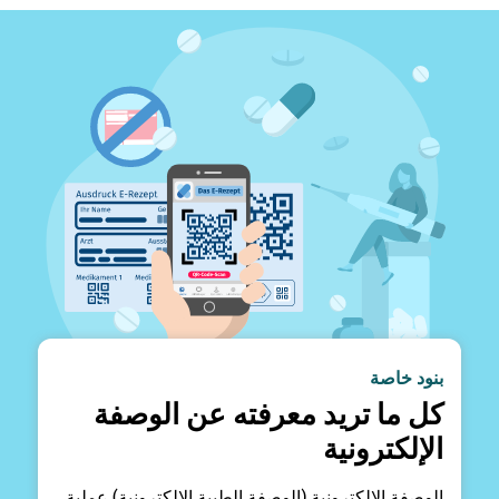
بنود خاصة
كل ما تريد معرفته عن الوصفة
الإلكترونية
الوصفة الإلكترونية (الوصفة الطبية الإلكترونية) عملية