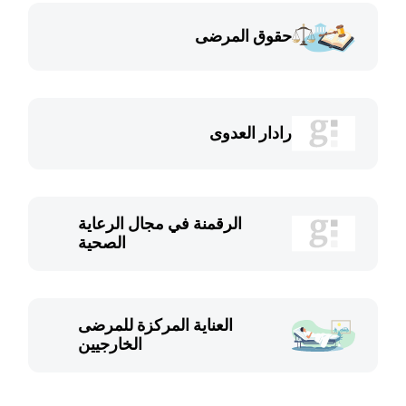
حقوق المرضى
رادار العدوى
الرقمنة في مجال الرعاية
الصحية
العناية المركزة للمرضى
الخارجيين