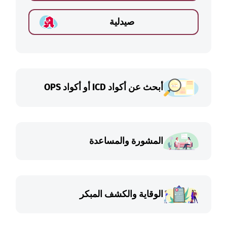
صيدلية
أبحث عن أكواد ICD أو أكواد OPS
المشورة والمساعدة
الوقاية والكشف المبكر