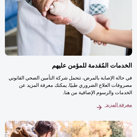
دمات المُقدمة للمؤمن عليهم
حالة الإصابة بالمرض، تتحمل شركة التأمين الصحي القانوني
وفات العلاج الضروري طبيًا. يمكنك معرفة المزيد عن
دمات والرسوم الإضافية من هنا.
فة المزيد