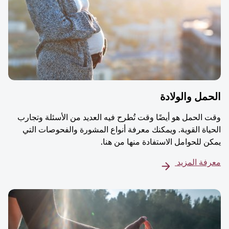
مل والولادة
 الحمل هو أيضًا وقت تُطرح فيه العديد من الأسئلة وتجارب
ياة القوية. ويمكنك معرفة أنواع المشورة والفحوصات التي
ن للحوامل الاستفادة منها من هنا.
فة المزيد