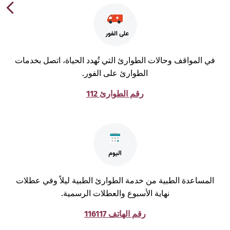
ي المواقف وحالات الطوارئ التي تُهدد الحياة، اتصل بخدمات
الطوارئ على الفور.
رقم الطوارئ 112
لمساعدة الطبية من خدمة الطوارئ الطبية ليلاً وفي عطلات
نهاية الأسبوع والعطلات الرسمية.
رقم الهاتف 116117