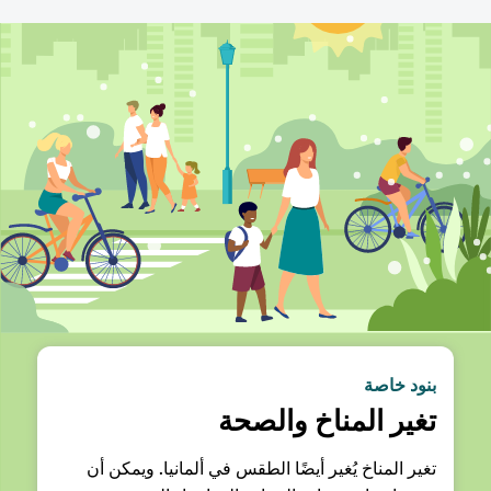
بنود خاصة
تغير المناخ والصحة
تغير المناخ يُغير أيضًا الطقس في ألمانيا. ويمكن أن