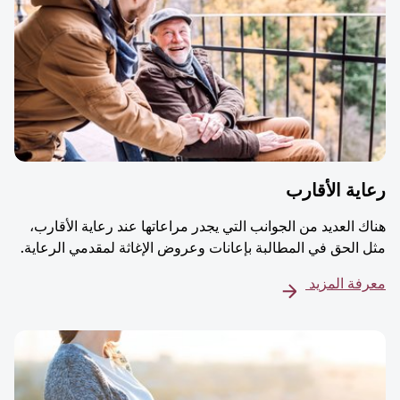
ية الأقارب
ك العديد من الجوانب التي يجدر مراعاتها عند رعاية الأقارب،
 الحق في المطالبة بإعانات وعروض الإغاثة لمقدمي الرعاية.
فة المزيد