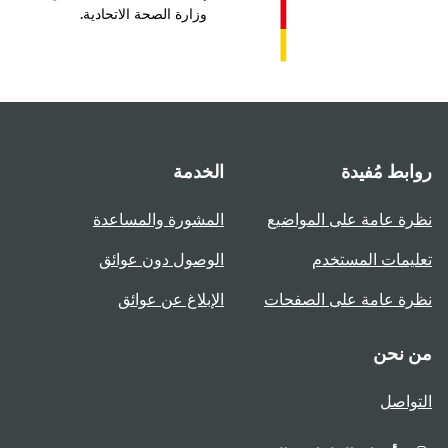
وزارة الصحة الاتحادية.
بط مُفيدة
الخدمة
ة عامة على المواضيع
المشورة والمساعدة
يمات المستخدم
الوصول دون عوائق
ة عامة على الصفحات
الإبلاغ عن عوائق
 نحن
واصل