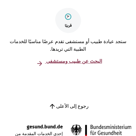
تجد عيادة طبيب أو مستشفى تقدم عرضًا مناسبًا للخدمات
الطبية التي تريدها.
البحث عن طبيب ومستشفى
رجوع إلى الأعلى
gesund.bund.de
إحدى الخدمات المقدمة من