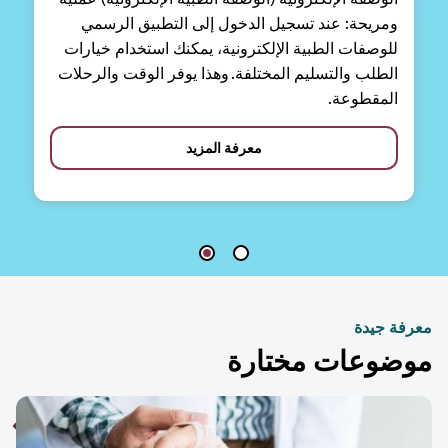
ومريحة: عند تسجيل الدخول إلى التطبيق الرسمي
للوصفات الطبية الإلكترونية، يمكنك استخدام خيارات
الطلب والتسليم المختلفة. وهذا يوفر الوقت والرحلات
المقطوعة.
معرفة المزيد
فة جيدة
ضوعات مختارة