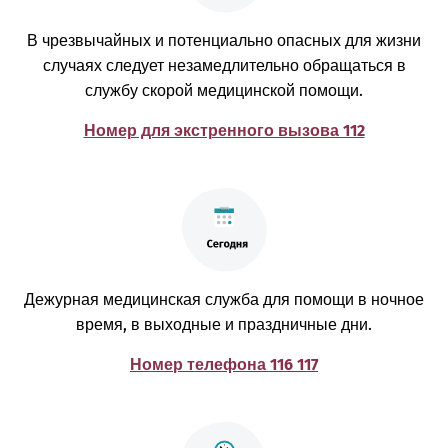
В чрезвычайных и потенциально опасных для жизни
случаях следует незамедлительно обращаться в
службу скорой медицинской помощи.
Номер для экстренного вызова 112
Дежурная медицинская служба для помощи в ночное
время, в выходные и праздничные дни.
Номер телефона 116 117