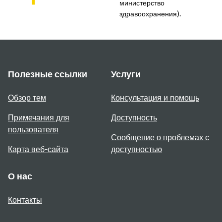
министерство
здравоохранения).
Полезные ссылки
Услуги
Обзор тем
Консультация и помощь
Примечания для
Доступность
пользователя
Сообщение о проблемах с
Карта веб-сайта
доступностью
О нас
Контакты