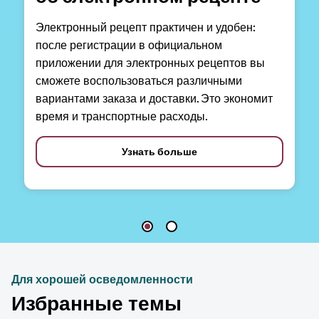
Электронный рецепт практичен и удобен:
после регистрации в официальном
приложении для электронных рецептов вы
сможете воспользоваться различными
вариантами заказа и доставки. Это экономит
время и транспортные расходы.
Узнать больше
Для хорошей осведомленности
Избранные темы