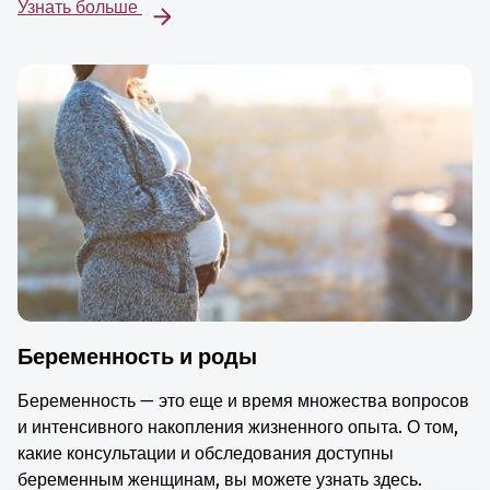
Узнать больше
Беременность и роды
Беременность — это еще и время множества вопросов
и интенсивного накопления жизненного опыта. О том,
какие консультации и обследования доступны
беременным женщинам, вы можете узнать здесь.