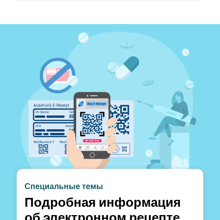
Специальные темы
Подробная информация
об электронном рецепте