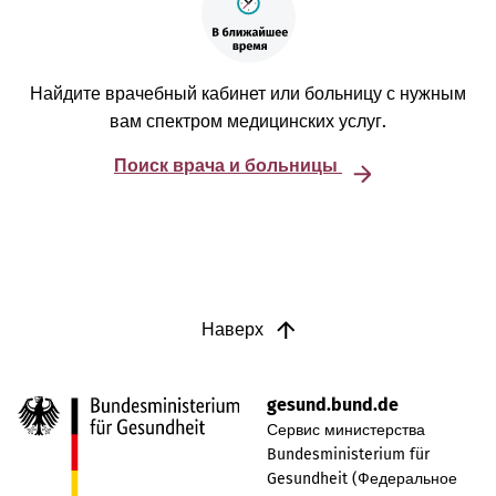
Найдите врачебный кабинет или больницу с нужным
вам спектром медицинских услуг.
Поиск врача и больницы
Наверх
gesund.bund.de
Сервис министерства
Bundesministerium für
Gesundheit (Федеральное