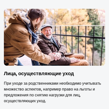
Лица, осуществляющие уход
При уходе за родственниками необходимо учитывать
множество аспектов, например право на льготы и
предложения по снятию нагрузки для лиц,
осуществляющих уход.