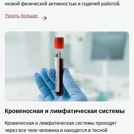
низкой физической активностью и сидячей работой.
Узнать больше
Кровеносная и лимфатическая системы
Кровеносная и лимфатическая системы проходят
через все тело человека и находятся в тесной