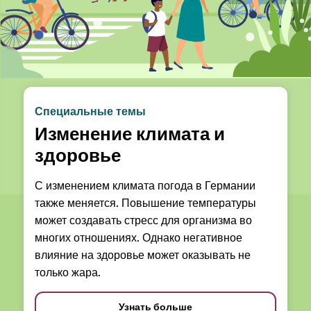
Специальные темы
Изменение климата и
здоровье
С изменением климата погода в Германии
также меняется. Повышение температуры
может создавать стресс для организма во
многих отношениях. Однако негативное
влияние на здоровье может оказывать не
только жара.
Узнать больше