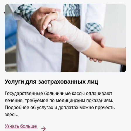
Услуги для застрахованных лиц
Государственные больничные кассы оплачивают
лечение, требуемое по медицинским показаниям.
Подробнее об услугах и доплатах можно прочесть
здесь.
Узнать больше