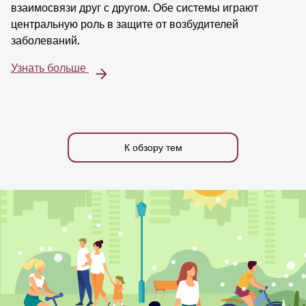
взаимосвязи друг с другом. Обе системы играют
центральную роль в защите от возбудителей
заболеваний.
Узнать больше
К обзору тем