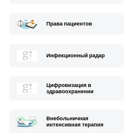
Права пациентов
Инфекционный радар
Цифровизация в
здравоохранении
Внебольничная
интенсивная терапия