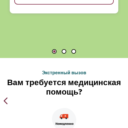
Экстренный вызов
Вам требуется медицинская
помощь?