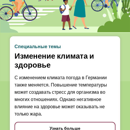
Специальные темы
Изменение климата и
здоровье
С изменением климата погода в Германии
также меняется. Повышение температуры
может создавать стресс для организма во
многих отношениях. Однако негативное
влияние на здоровье может оказывать не
только жара.
Узнать больше