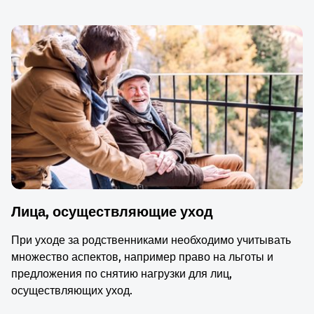
Лица, осуществляющие уход
При уходе за родственниками необходимо учитывать
множество аспектов, например право на льготы и
предложения по снятию нагрузки для лиц,
осуществляющих уход.