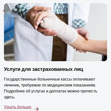
Услуги для застрахованных лиц
Государственные больничные кассы оплачивают
лечение, требуемое по медицинским показаниям.
Подробнее об услугах и доплатах можно прочесть
здесь.
Узнать больше