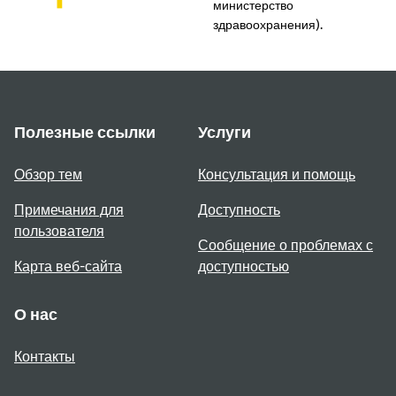
министерство
здравоохранения).
Полезные ссылки
Услуги
Обзор тем
Консультация и помощь
Примечания для
Доступность
пользователя
Сообщение о проблемах с
Карта веб-сайта
доступностью
О нас
Контакты