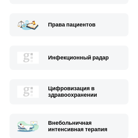
Права пациентов
Инфекционный радар
Цифровизация в
здравоохранении
Внебольничная
интенсивная терапия