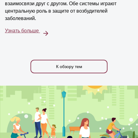
взаимосвязи друг с другом. Обе системы играют
центральную роль в защите от возбудителей
заболеваний.
Узнать больше
К обзору тем