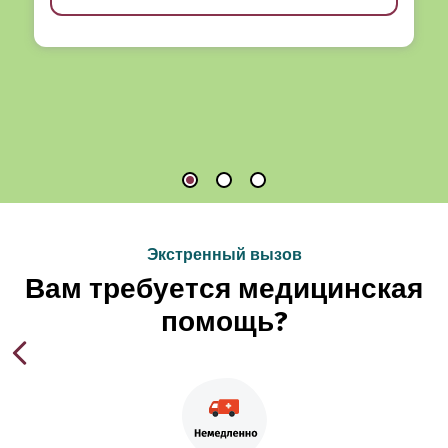
Экстренный вызов
Вам требуется медицинская
помощь?