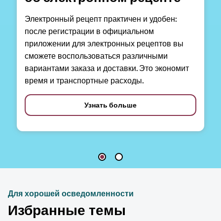
Электронный рецепт практичен и удобен:
после регистрации в официальном
приложении для электронных рецептов вы
сможете воспользоваться различными
вариантами заказа и доставки. Это экономит
время и транспортные расходы.
Узнать больше
Для хорошей осведомленности
Избранные темы