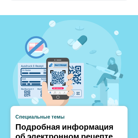
Специальные темы
Подробная информация
об электронном рецепте