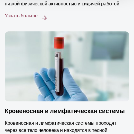
низкой физической активностью и сидячей работой.
Узнать больше
Кровеносная и лимфатическая системы
Кровеносная и лимфатическая системы проходят
через все тело человека и находятся в тесной