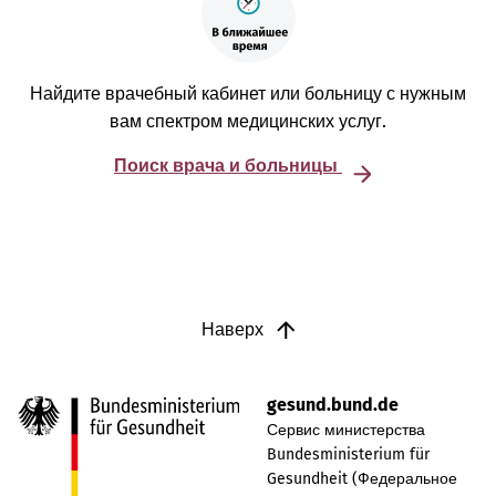
Найдите врачебный кабинет или больницу с нужным
вам спектром медицинских услуг.
Поиск врача и больницы
Наверх
gesund.bund.de
Сервис министерства
Bundesministerium für
Gesundheit (Федеральное