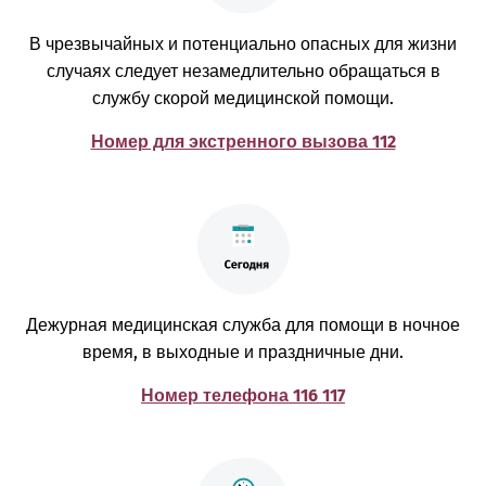
В чрезвычайных и потенциально опасных для жизни
случаях следует незамедлительно обращаться в
службу скорой медицинской помощи.
Номер для экстренного вызова 112
Дежурная медицинская служба для помощи в ночное
время, в выходные и праздничные дни.
Номер телефона 116 117