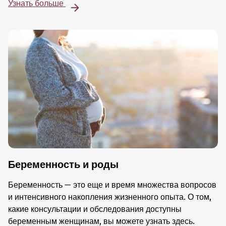
Узнать больше
Беременность и роды
Беременность — это еще и время множества вопросов
и интенсивного накопления жизненного опыта. О том,
какие консультации и обследования доступны
беременным женщинам, вы можете узнать здесь.