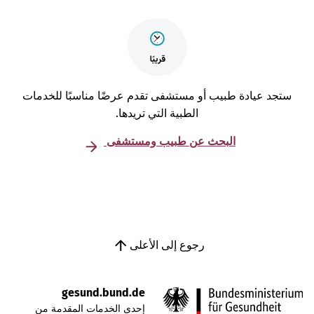
تجد عيادة طبيب أو مستشفى تقدم عرضًا مناسبًا للخدمات
الطبية التي تريدها.
البحث عن طبيب ومستشفى
رجوع إلى الأعلى
gesund.bund.de
إحدى الخدمات المقدمة من