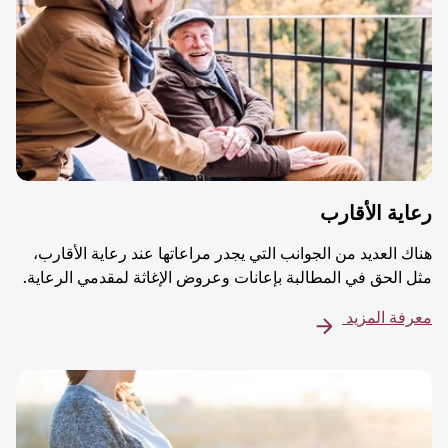
ية الأقارب
ك العديد من الجوانب التي يجدر مراعاتها عند رعاية الأقارب،
 الحق في المطالبة بإعانات وعروض الإغاثة لمقدمي الرعاية.
فة المزيد