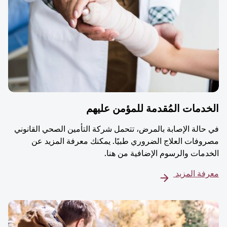
دمات المُقدمة للمؤمن عليهم
حالة الإصابة بالمرض، تتحمل شركة التأمين الصحي القانوني
وفات العلاج الضروري طبيًا. يمكنك معرفة المزيد عن
دمات والرسوم الإضافية من هنا.
فة المزيد