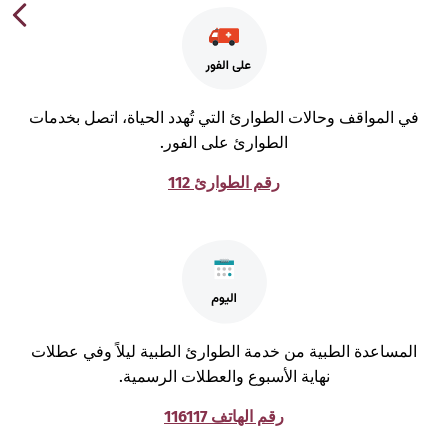
ي المواقف وحالات الطوارئ التي تُهدد الحياة، اتصل بخدمات
الطوارئ على الفور.
رقم الطوارئ 112
لمساعدة الطبية من خدمة الطوارئ الطبية ليلاً وفي عطلات
نهاية الأسبوع والعطلات الرسمية.
رقم الهاتف 116117