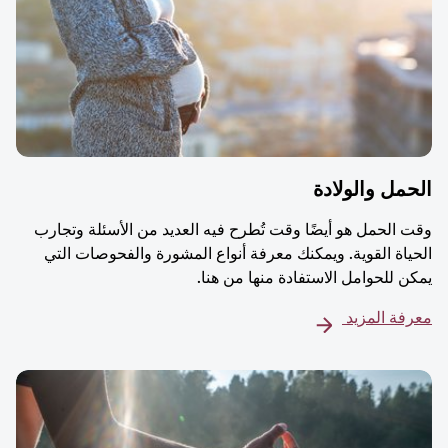
مل والولادة
 الحمل هو أيضًا وقت تُطرح فيه العديد من الأسئلة وتجارب
ياة القوية. ويمكنك معرفة أنواع المشورة والفحوصات التي
ن للحوامل الاستفادة منها من هنا.
فة المزيد