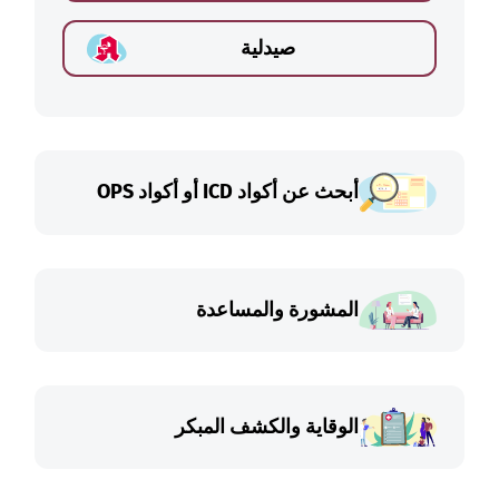
صيدلية
أبحث عن أكواد ICD أو أكواد OPS
المشورة والمساعدة
الوقاية والكشف المبكر