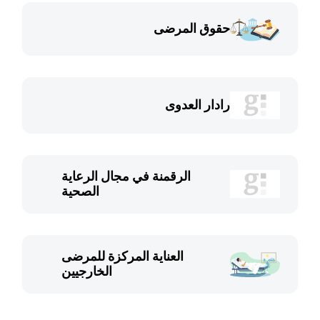
حقوق المرضى
رادار العدوى
الرقمنة في مجال الرعاية
الصحية
العناية المركزة للمرضى
الخارجيين