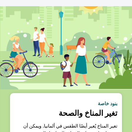
بنود خاصة
تغير المناخ والصحة
تغير المناخ يُغير أيضًا الطقس في ألمانيا. ويمكن أن