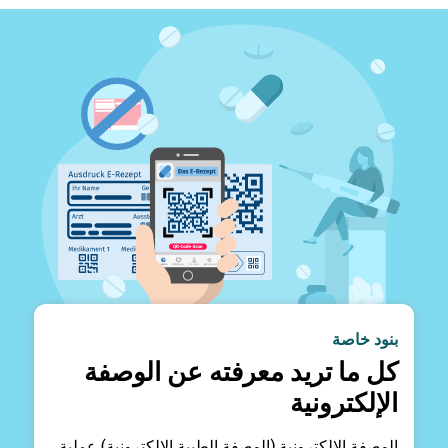
بنود خاصة
كل ما تريد معرفته عن الوصفة
الإلكترونية
الوصفة الإلكترونية (الوصفة الطبية الإلكترونية) عملية