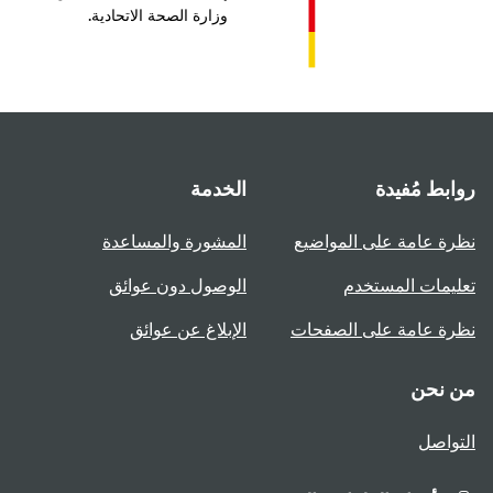
وزارة الصحة الاتحادية.
بط مُفيدة
الخدمة
ة عامة على المواضيع
المشورة والمساعدة
يمات المستخدم
الوصول دون عوائق
ة عامة على الصفحات
الإبلاغ عن عوائق
 نحن
واصل