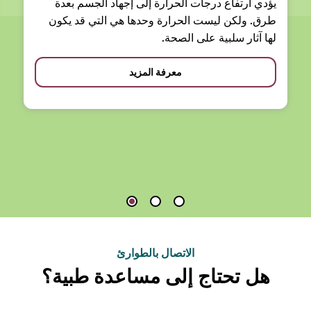
يؤدي ارتفاع درجات الحرارة إلى إجهاد الجسم بعدة
طرق. ولكن ليست الحرارة وحدها هي التي قد يكون
لها آثار سلبية على الصحة.
معرفة المزيد
الاتصال بالطوارئ
هل تحتاج إلى مساعدة طبية؟