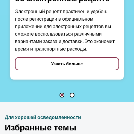
Электронный рецепт практичен и удобен:
после регистрации в официальном
приложении для электронных рецептов вы
сможете воспользоваться различными
вариантами заказа и доставки. Это экономит
время и транспортные расходы.
Узнать больше
Для хорошей осведомленности
Избранные темы