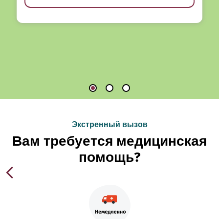
Экстренный вызов
Вам требуется медицинская
помощь?