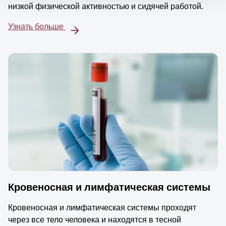
низкой физической активностью и сидячей работой.
Узнать больше
Кровеносная и лимфатическая системы
Кровеносная и лимфатическая системы проходят
через все тело человека и находятся в тесной