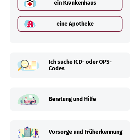
ein Krankenhaus
eine Apotheke
Ich suche ICD- oder OPS-
Codes
Beratung und Hilfe
Vorsorge und Früherkennung