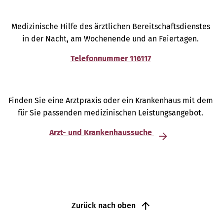
Medizinische Hilfe des ärztlichen Bereitschaftsdienstes
in der Nacht, am Wochenende und an Feiertagen.
Telefonnummer 116117
Finden Sie eine Arztpraxis oder ein Krankenhaus mit dem
für Sie passenden medizinischen Leistungsangebot.
Arzt- und Krankenhaussuche
Zurück nach oben