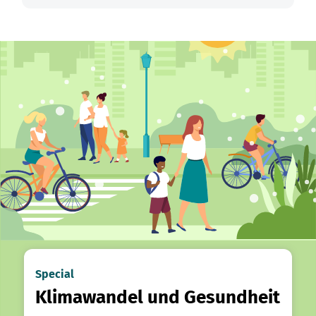
Special
Klimawandel und Gesundheit