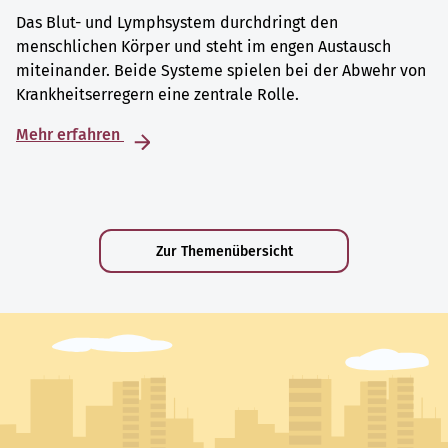
Das Blut- und Lymphsystem durchdringt den
menschlichen Körper und steht im engen Austausch
miteinander. Beide Systeme spielen bei der Abwehr von
Krankheitserregern eine zentrale Rolle.
Mehr erfahren
Zur Themenübersicht