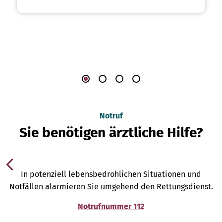
Notruf
Sie benötigen ärztliche Hilfe?
In potenziell lebensbedrohlichen Situationen und
Notfällen alarmieren Sie umgehend den Rettungsdienst.
Notrufnummer 112