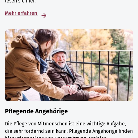
lesen sie hier.
Mehr erfahren
Pflegende Angehörige
Die Pflege von Mitmenschen ist eine wichtige Aufgabe,
die sehr fordernd sein kann. Pflegende Angehörige finden