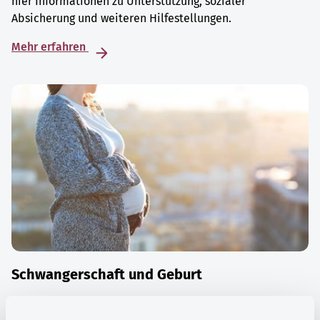
hier Informationen zu Unterstützung, sozialer
Absicherung und weiteren Hilfestellungen.
Mehr erfahren
Schwangerschaft und Geburt
Die Zeit der Schwangerschaft ist auch eine Zeit vieler