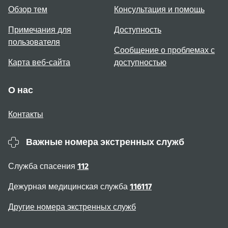
Обзор тем
Консультация и помощь
Примечания для
Доступность
пользователя
Сообщение о проблемах с
Карта веб-сайта
доступностью
О нас
Контакты
Важные номера экстренных служб
Служба спасения
112
Дежурная медицинская служба
116117
Другие номера экстренных служб