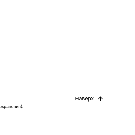
Наверх
охранения).