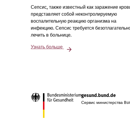
Сепсис, также известный как заражение кров
представляет собой неконтролируемую
воспалительную реакцию организма на
инфекцию. Сепсис требуется безотлагательн
лечить в больнице.
Узнать больше
gesund.bund.de
Сервис министерства Bun