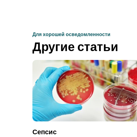
Для хорошей осведомленности
Другие статьи
Сепсис