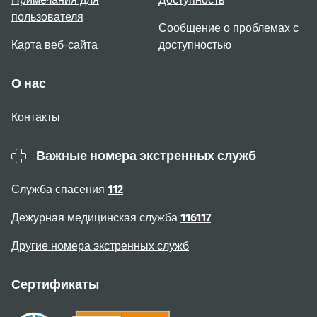
пользователя
Сообщение о проблемах с
Карта веб-сайта
доступностью
О нас
Контакты
Важные номера экстренных служб
Служба спасения
112
Дежурная медицинская служба
116117
Другие номера экстренных служб
Сертификаты