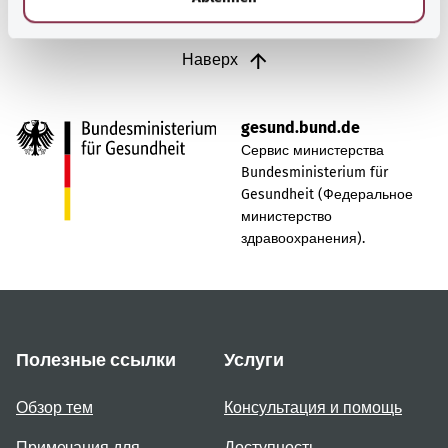
Наверх
gesund.bund.de
Сервис министерства
Bundesministerium für
Gesundheit (Федеральное
министерство
здравоохранения).
Полезные ссылки
Услуги
Обзор тем
Консультация и помощь
Примечания для
Доступность