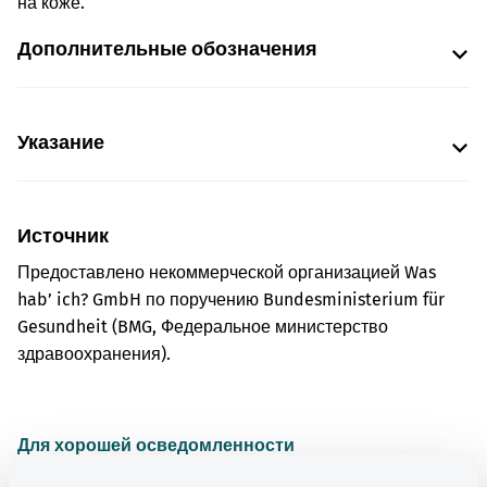
на коже.
Дополнительные обозначения
Указание
Источник
Предоставлено некоммерческой организацией Was
hab’ ich? GmbH по поручению Bundesministerium für
Gesundheit (BMG, Федеральное министерство
здравоохранения).
Для хорошей осведомленности
Другие статьи