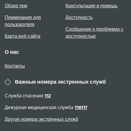
Обзор тем
Консультация и помощь
Примечания для
Доступность
пользователя
Сообщение о проблемах с
Карта веб-сайта
доступностью
О нас
Контакты
Важные номера экстренных служб
Служба спасения
112
Дежурная медицинская служба
116117
Другие номера экстренных служб