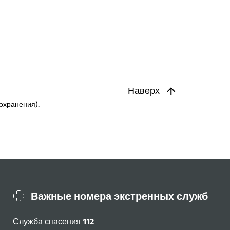
Наверх
охранения).
Важные номера экстренных служб
Служба спасения
112