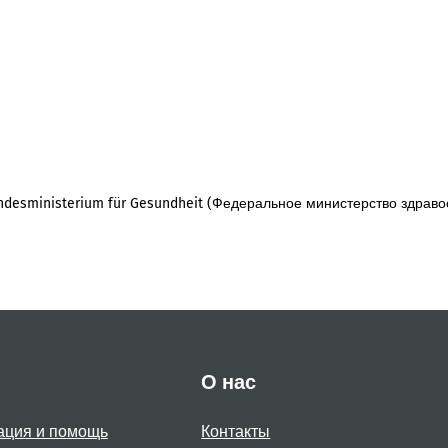
desministerium für Gesundheit (Федеральное министерство здраво
О нас
ация и помощь
Контакты