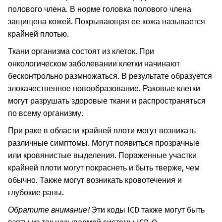
полового члена. В норме головка полового члена
защищена кожей. Покрывающая ее кожа называется
крайней плотью.
Ткани организма состоят из клеток. При
онкологическом заболевании клетки начинают
бесконтрольно размножаться. В результате образуется
злокачественное новообразование. Раковые клетки
могут разрушать здоровые ткани и распространяться
по всему организму.
При раке в области крайней плоти могут возникать
различные симптомы. Могут появиться прозрачные
или кровянистые выделения. Пораженные участки
крайней плоти могут покраснеть и быть тверже, чем
обычно. Также могут возникать кровотечения и
глубокие раны.
Обратите внимание!
Эти коды ICD также могут быть