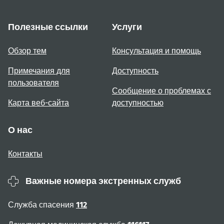
Полезные ссылки
Услуги
Обзор тем
Консультация и помощь
Примечания для
Доступность
пользователя
Сообщение о проблемах с
Карта веб-сайта
доступностью
О нас
Контакты
Важные номера экстренных служб
Служба спасения
112