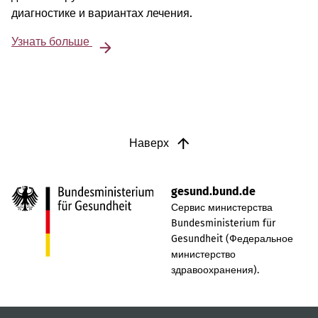
диагностике и вариантах лечения.
Узнать больше
Наверх
gesund.bund.de
Сервис министерства
Bundesministerium für
Gesundheit (Федеральное
министерство
здравоохранения).