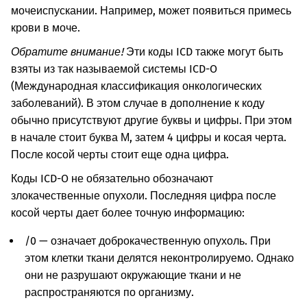
мочеиспускании. Например, может появиться примесь
крови в моче.
Обратите внимание!
Эти коды ICD также могут быть
взяты из так называемой системы ICD-O
(Международная классификация онкологических
заболеваний). В этом случае в дополнение к коду
обычно присутствуют другие буквы и цифры. При этом
в начале стоит буква М, затем 4 цифры и косая черта.
После косой черты стоит еще одна цифра.
Коды ICD-O не обязательно обозначают
злокачественные опухоли. Последняя цифра после
косой черты дает более точную информацию:
/0 — означает доброкачественную опухоль. При
этом клетки ткани делятся неконтролируемо. Однако
они не разрушают окружающие ткани и не
распространяются по организму.