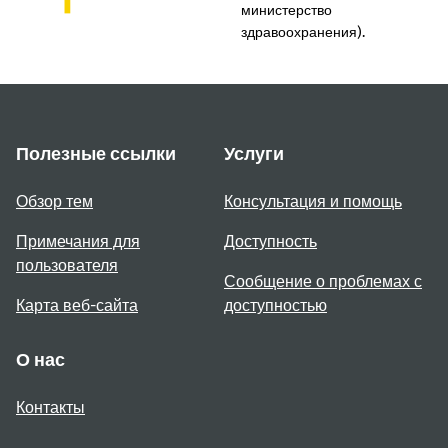
министерство
здравоохранения).
Полезные ссылки
Услуги
Обзор тем
Консультация и помощь
Примечания для
Доступность
пользователя
Сообщение о проблемах с
Карта веб-сайта
доступностью
О нас
Контакты