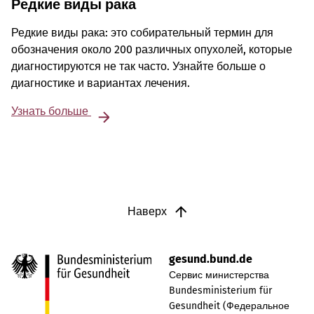
Редкие виды рака
Редкие виды рака: это собирательный термин для
обозначения около 200 различных опухолей, которые
диагностируются не так часто. Узнайте больше о
диагностике и вариантах лечения.
Узнать больше
Наверх
gesund.bund.de
Сервис министерства
Bundesministerium für
Gesundheit (Федеральное