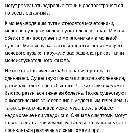
могут разрушать здоровые ткани и распространяться
по всему организму.
К мочевыводящим путям относятся мочеточники,
мочевой пузырь и мочеиспускательный канал. Моча из
обеих почек поступает по мочеточникам в мочевой
пузырь. Мочеиспускательный канал выводит мочу из
мочевого пузыря наружу.
У вас развился рак из ткани
мочеиспускательного канала.
Не все онкологические заболевания протекают
одинаково. Существуют онкологические заболевания,
развивающиеся очень быстро. В таких случаях может
быстро развиться тяжелая болезнь. Также существуют
онкологические заболевания с медленным течением. В
таких случаях человек может чувствовать общее
недомогание или упадок сил. Сначала симптомы могут
отсутствовать.
Рак мочеиспускательного канала может
проявляться различными симптомами при