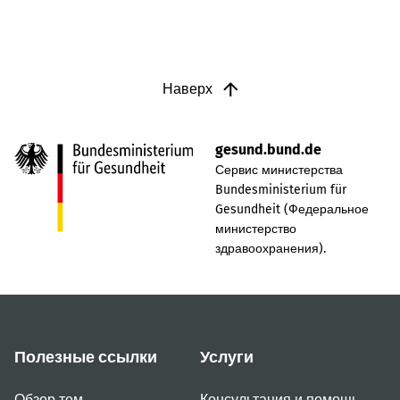
Наверх
gesund.bund.de
Сервис министерства
Bundesministerium für
Gesundheit (Федеральное
министерство
здравоохранения).
Полезные ссылки
Услуги
Обзор тем
Консультация и помощь