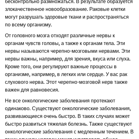
бесконтрольно размножаться. В результате образуется
злокачественное новообразование. Раковые клетки
могут разрушать здоровые ткани и распространяться
по всему организму.
От головного мозга отходят различные нервы к
органам чувств головы, а также к органам тела. Эти
нервы называются черепно-мозговыми нервами. Эти
нервы важны, например, для зрения, вкуса или слуха.
Кроме того, они регулируют важные процессы в
организме, например, в легких или сердце.
У вас рак
слухового нерва. Этот черепно-мозговой нерв также
важен для равновесия.
Не все онкологические заболевания протекают
одинаково. Существуют онкологические заболевания,
развивающиеся очень быстро. В таких случаях может
быстро развиться тяжелая болезнь. Также существуют
онкологические заболевания с медленным течением. В