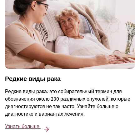
Редкие виды рака
Редкие виды рака: это собирательный термин для
обозначения около 200 различных опухолей, которые
диагностируются не так часто. Узнайте больше о
диагностике и вариантах лечения.
Узнать больше