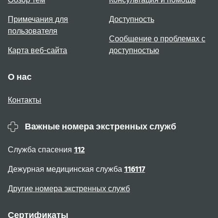
Примечания для
Доступность
пользователя
Сообщение о проблемах с
Карта веб-сайта
доступностью
О нас
Контакты
Важные номера экстренных служб
Служба спасения
112
Дежурная медицинская служба
116117
Другие номера экстренных служб
Сертификаты