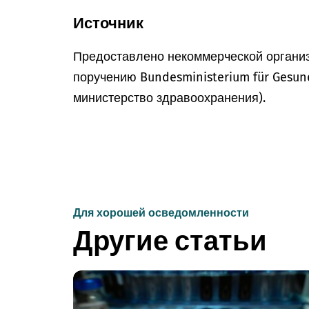
Источник
Предоставлено некоммерческой организ
поручению Bundesministerium für Gesun
министерство здравоохранения).
Для хорошей осведомленности
Другие статьи