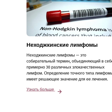
Неходжкинские лимфомы
Неходжкинские лимфомы — это
собирательный термин, объединяющий в себ
примерно 30 различных злокачественных
лимфом. Определение точного типа лимфом
имеет решающее значение для ее лечения.
Узнать больше