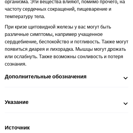
организма. Эти вещества влияют, помимо прочего, на
частоту сердечных сокращений, пищеварение и
температуру тела.
При кризе щитовидной железы у вас могут быть
различные симптомы, например учащенное
сердцебиение, беспокойство и потливость. Также могут
появиться диарея и лихорадка. Мышцы могут дрожать
или ослабнуть. Также возможны сонливость и потеря
сознания.
Дополнительные обозначения
Указание
Источник