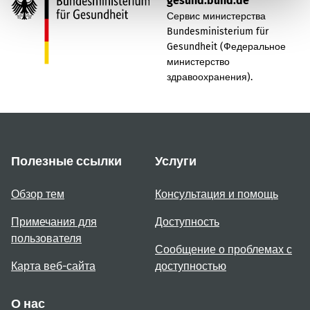
gesund.bund.de
Сервис министерства
Bundesministerium für
Gesundheit (Федеральное
министерство
здравоохранения).
Полезные ссылки
Услуги
Обзор тем
Консультация и помощь
Примечания для
Доступность
пользователя
Сообщение о проблемах с
Карта веб-сайта
доступностью
О нас