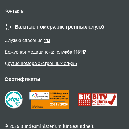
Контакты
Важные номера экстренных служб
Служба спасения
112
Дежурная медицинская служба
116117
Другие номера экстренных служб
Сертификаты
© 2026 Bundesministerium für Gesundheit.