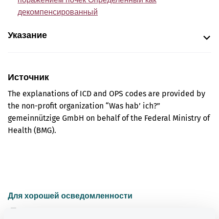
декомпенсированный
Указание
Источник
The explanations of ICD and OPS codes are provided by
the non-profit organization “Was hab’ ich?”
gemeinnützige GmbH on behalf of the Federal Ministry of
Health (BMG).
Для хорошей осведомленности
Другие статьи