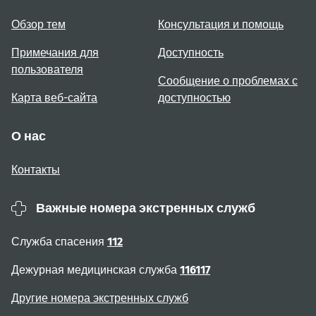
Обзор тем
Консультация и помощь
Примечания для
Доступность
пользователя
Сообщение о проблемах с
Карта веб-сайта
доступностью
О нас
Контакты
Важные номера экстренных служб
Служба спасения
112
Дежурная медицинская служба
116117
Другие номера экстренных служб