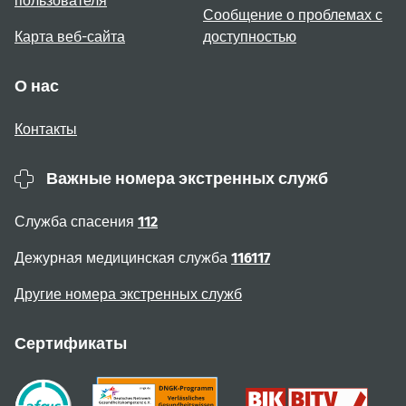
пользователя
Сообщение о проблемах с
Карта веб-сайта
доступностью
О нас
Контакты
Важные номера экстренных служб
Служба спасения
112
Дежурная медицинская служба
116117
Другие номера экстренных служб
Сертификаты