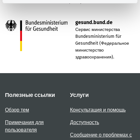
Наверх
gesund.bund.de
Сервис министерства
Bundesministerium für
Gesundheit (Федеральное
министерство
здравоохранения).
Полезные ссылки
Услуги
Обзор тем
Консультация и помощь
Примечания для
Доступность
пользователя
Сообщение о проблемах с