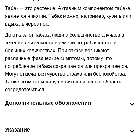
Табак — это растение. Активным компонентом табака
является никотин. Табак можно, например, курить или
вдыхать через нос.
До отказа от табака люди в большинстве случаев в
течение длительного времени потребляют его в
больших количествах. При отказе возникают
различные физические симптомы, потому что
потребление табака сокращается или прекращается.
Могут отмечаться чувство страха или беспокойства.
Также возможны нарушения сна и неспособность
сосредоточиться.
Дополнительные обозначения
Указание