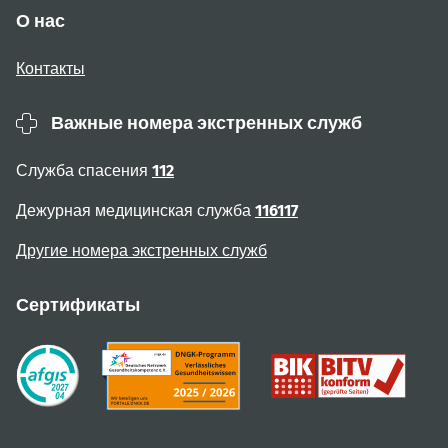
О нас
Контакты
Важные номера экстренных служб
Служба спасения
112
Дежурная медицинская служба
116117
Другие номера экстренных служб
Сертификаты