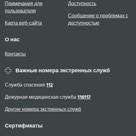
Примечания для
Доступность
пользователя
Сообщение о проблемах с
Карта веб-сайта
доступностью
О нас
Контакты
Важные номера экстренных служб
Служба спасения
112
Дежурная медицинская служба
116117
Другие номера экстренных служб
Сертификаты