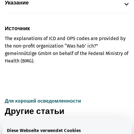
Указание
Источник
The explanations of ICD and OPS codes are provided by
the non-profit organization “Was hab’ ich?”
gemeinnützige GmbH on behalf of the Federal Ministry of
Health (BMG).
Для хорошей осведомленности
Другие статьи
Diese Webseite verwendet Cookies