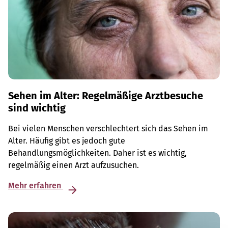
Sehen im Alter: Regelmäßige Arztbesuche
sind wichtig
Bei vielen Menschen verschlechtert sich das Sehen im
Alter. Häufig gibt es jedoch gute
Behandlungsmöglichkeiten. Daher ist es wichtig,
regelmäßig einen Arzt aufzusuchen.
Mehr erfahren