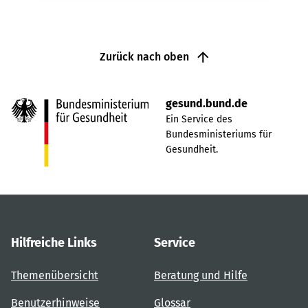
Zurück nach oben
gesund.bund.de
Ein Service des
Bundesministeriums für
Gesundheit.
Hilfreiche Links
Service
Themenübersicht
Beratung und Hilfe
Benutzerhinweise
Glossar