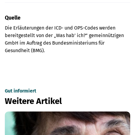
Quelle
Die Erläuterungen der ICD- und OPS-Codes werden
bereitgestellt von der „Was hab’ ich?” gemeinnützigen
GmbH im Auftrag des Bundesministeriums für
Gesundheit (BMG).
Gut informiert
Weitere Artikel