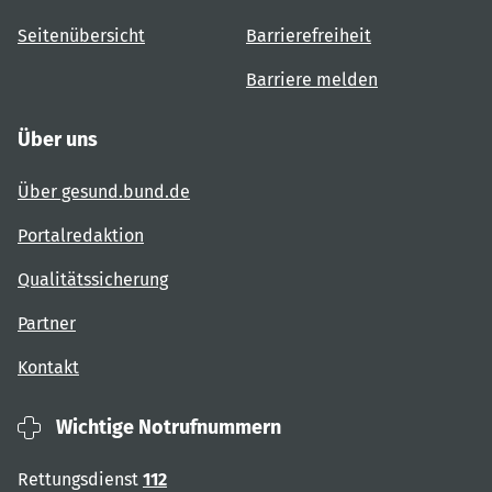
Seitenübersicht
Barrierefreiheit
Barriere melden
Über uns
Über gesund.bund.de
Portalredaktion
Qualitätssicherung
Partner
Kontakt
Wichtige Notrufnummern
Rettungsdienst
112