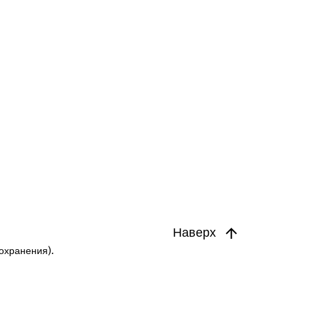
Наверх
охранения).