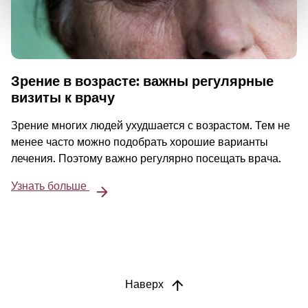
Зрение в возрасте: важны регулярные
визиты к врачу
Зрение многих людей ухудшается с возрастом. Тем не
менее часто можно подобрать хорошие варианты
лечения. Поэтому важно регулярно посещать врача.
Узнать больше
Наверх