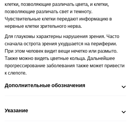
клетки, позволяющие различать цвета, и клетки,
позволяющие различать свет и темноту.
Чувствительные клетки передают информацию в
нервные клетки зрительного нерва.
Для глаукомы характерны нарушения зрения. Часто
сначала острота зрения ухудшается на периферии.
При этом человек видит вещи нечетко или размыто.
Также можно видеть цветные кольца. Дальнейшее
прогрессирование заболевания также может привести
к слепоте.
Дополнительные обозначения
Указание