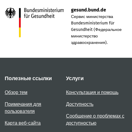
gesund.bund.de
Сервис министерства
Bundesministerium für
Gesundheit (Федеральное
министерство
здравоохранения).
Полезные ссылки
Услуги
Обзор тем
Консультация и помощь
Примечания для
Доступность
пользователя
Сообщение о проблемах с
Карта веб-сайта
доступностью