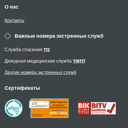
О нас
Контакты
Важные номера экстренных служб
Служба спасения
112
Дежурная медицинская служба
116117
Другие номера экстренных служб
Сертификаты