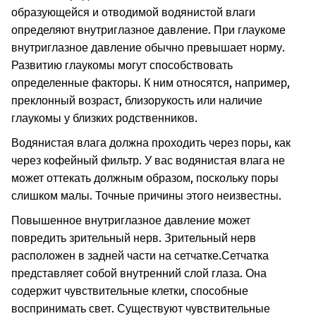
образующейся и отводимой водянистой влаги
определяют внутриглазное давление. При глаукоме
внутриглазное давление обычно превышает норму.
Развитию глаукомы могут способствовать
определенные факторы. К ним относятся, например,
преклонный возраст, близорукость или наличие
глаукомы у близких родственников.
Водянистая влага должна проходить через поры, как
через кофейный фильтр. У вас водянистая влага не
может оттекать должным образом, поскольку поры
слишком малы. Точные причины этого неизвестны.
Повышенное внутриглазное давление может
повредить зрительный нерв. Зрительный нерв
расположен в задней части на сетчатке.
Сетчатка
представляет собой внутренний слой глаза. Она
содержит чувствительные клетки, способные
воспринимать свет. Существуют чувствительные