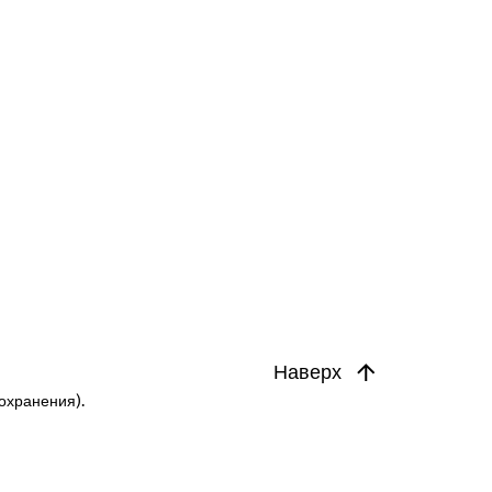
Наверх
охранения).