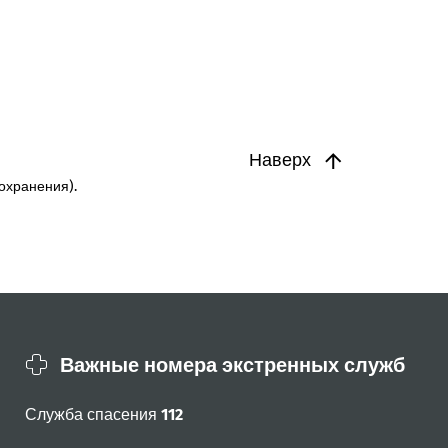
Наверх
охранения).
Важные номера экстренных служб
Служба спасения
112