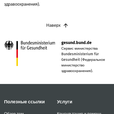
здравоохранения).
Наверх
gesund.bund.de
Сервис министерства
Bundesministerium für
Gesundheit (Федеральное
министерство
здравоохранения).
Полезные ссылки
Услуги
Обзор тем
Консультация и помощь