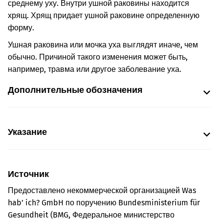
среднему уху. Внутри ушной раковины находится
хрящ. Хрящ придает ушной раковине определенную
форму.
Ушная раковина или мочка уха выглядят иначе, чем
обычно. Причиной такого изменения может быть,
например, травма или другое заболевание уха.
Дополнительные обозначения
Указание
Источник
Предоставлено некоммерческой организацией Was
hab’ ich? GmbH по поручению Bundesministerium für
Gesundheit (BMG, Федеральное министерство