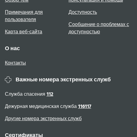
Примечания для
Доступность
пользователя
Сообщение о проблемах с
Карта веб-сайта
доступностью
О нас
Контакты
Важные номера экстренных служб
Служба спасения
112
Дежурная медицинская служба
116117
Другие номера экстренных служб
Сертификаты