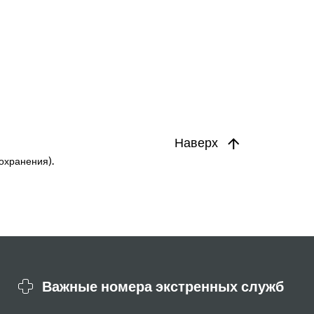
Наверх
охранения).
Важные номера экстренных служб